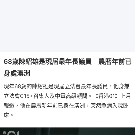
68歲陳紹雄是現屆最年長議員 農暦年前已
身處澳洲
現年68歲的陳紹雄是現屆立法會最年長議員，他身兼
立法會C15+召集人及中電高級顧問。《香港01》上月
報道，他在農曆新年前已身在澳洲，突然急病入院卧
床。