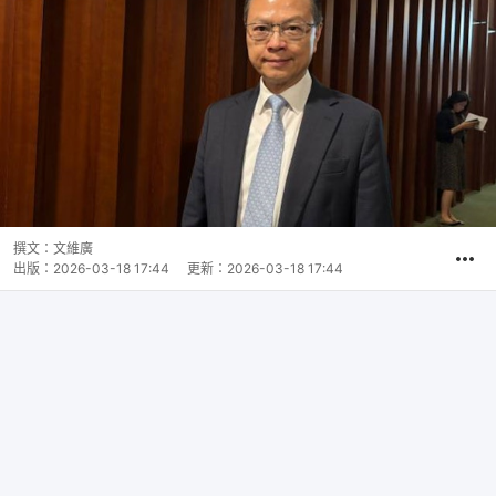
撰文：
文維廣
出版：
2026-03-18 17:44
更新：
2026-03-18 17:44