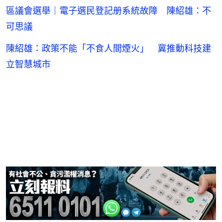
區議會選舉｜電子選民登記册系統故障 陳紹雄：不
可思議
陳紹雄：政策不能「不食人間煙火」 冀推動科技建
立智慧城市