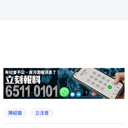
陳紹雄
立法會