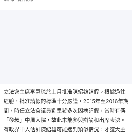
立法會主席李慧琼於上月批准陳紹雄請假。根據過往
經驗，批准請假的標準十分嚴謹，2015年至2016年期
間，時任立法會議員劉皇發多次因病請假，當時有傳
「發叔」中風入院，故此未能參與辯論和出席表決。
有政界中人估計陳紹雄可能遇到類似情況，才獲大主