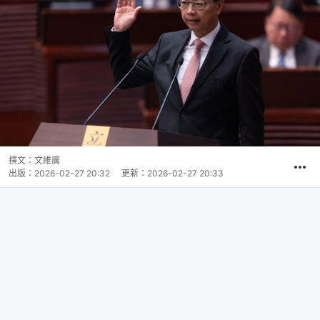
撰文：
文維廣
出版：
2026-02-27 20:32
更新：
2026-02-27 20:33