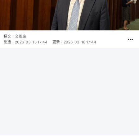
撰文：
文維廣
出版：
2026-03-18 17:44
更新：
2026-03-18 17:44