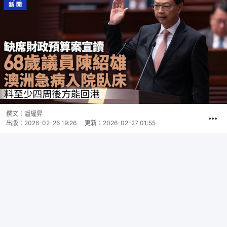
撰文：
潘耀昇
出版：
2026-02-26 19:26
更新：
2026-02-27 01:55