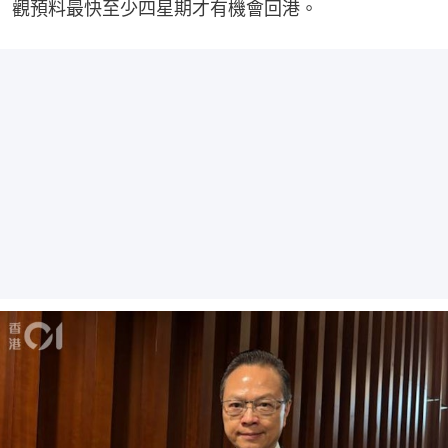
觀預料最快至少四星期才有機會回港。