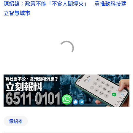
陳紹雄：政策不能「不食人間煙火」 冀推動科技建
立智慧城市
陳紹雄