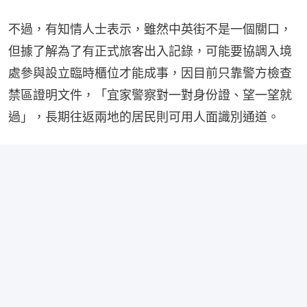
不過，有知情人士表示，雖然中英街不是一個關口，
但據了解為了有正式旅客出入記錄，可能要協調入境
處參與設立臨時櫃位才能成事，因目前只靠警方檢查
禁區證明文件，「宜家警察對一對身份證、望一望就
過」，長期往返兩地的居民則可用人面識別通道。