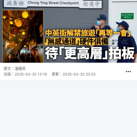
撰文：
潘耀昇
出版：
2026-04-20 13:19
更新：
2026-04-20 20:53