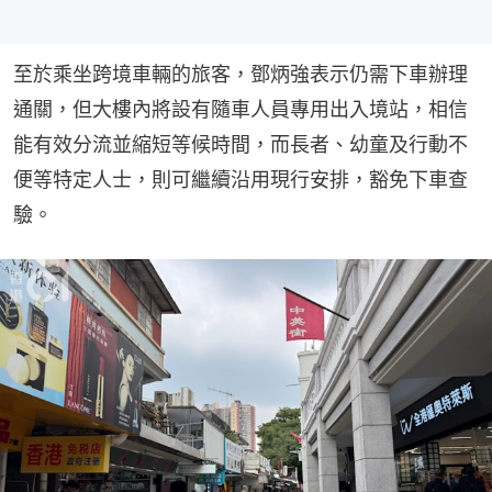
至於乘坐跨境車輛的旅客，鄧炳強表示仍需下車辦理
通關，但大樓內將設有隨車人員專用出入境站，相信
能有效分流並縮短等候時間，而長者、幼童及行動不
便等特定人士，則可繼續沿用現行安排，豁免下車查
驗。