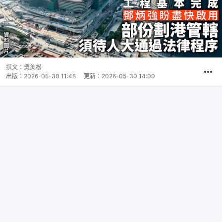
撰文：
吳美松
出版：
2026-05-30 11:48
更新：
2026-05-30 14:00