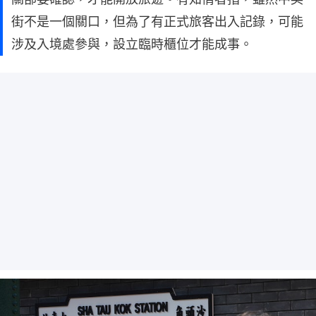
街不是一個關口，但為了有正式旅客出入記錄，可能
涉及入境處參與，設立臨時櫃位才能成事。