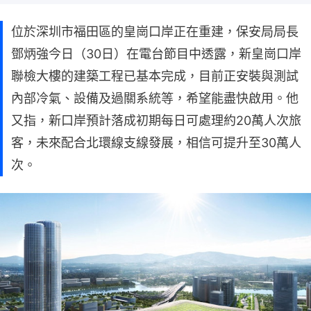
位於深圳市福田區的皇崗口岸正在重建，保安局局長
鄧炳強今日（30日）在電台節目中透露，新皇崗口岸
聯檢大樓的建築工程已基本完成，目前正安裝與測試
內部冷氣、設備及過關系統等，希望能盡快啟用。他
又指，新口岸預計落成初期每日可處理約20萬人次旅
客，未來配合北環線支線發展，相信可提升至30萬人
次。