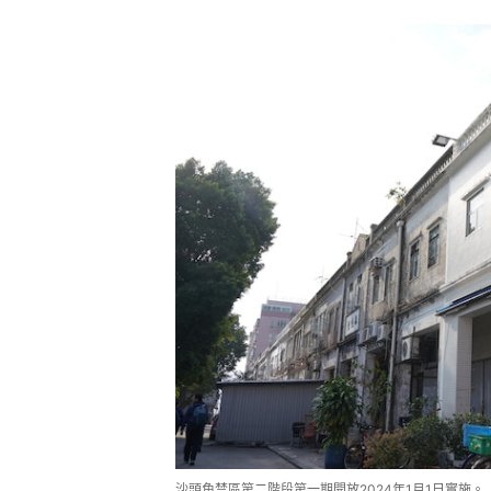
沙頭角禁區第二階段第一期開放2024年1月1日實施。