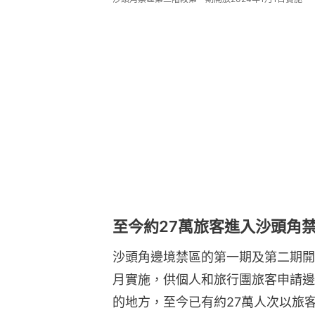
至今約27萬旅客進入沙頭角
沙頭角邊境禁區的第一期及第二期開放
月實施，供個人和旅行團旅客申請邊
的地方，至今已有約27萬人次以旅