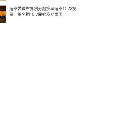
選舉委員會界別分組換屆選舉11.22投
票 提名期10.7開始為期兩周