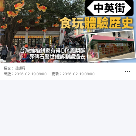
撰文：
潘耀昇
出版：
2026-02-19 09:00
更新：
2026-02-19 09:00