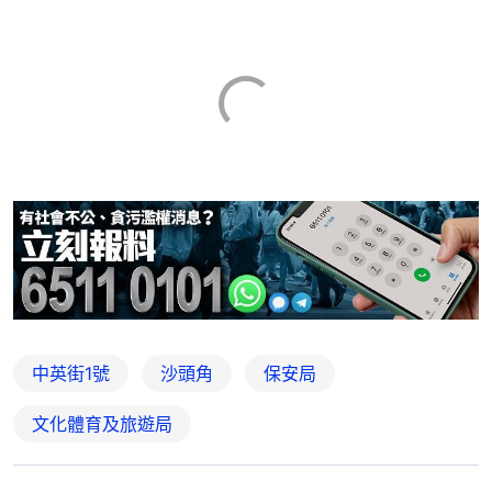
中英街1號
沙頭角
保安局
文化體育及旅遊局