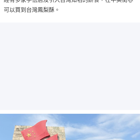
可以買到台灣鳳梨酥。