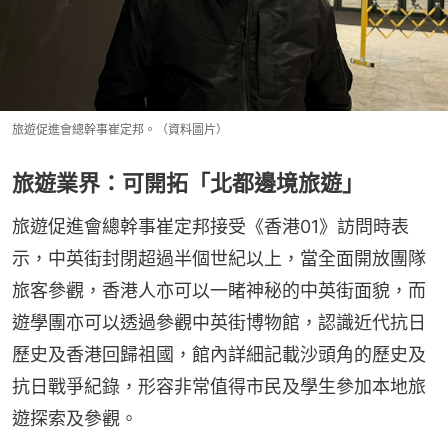
旅遊促進會總幹事崔定邦。（資料圖片）
旅遊業界：可開拓「北都邊境旅遊」
旅遊促進會總幹事崔定邦接受《香港01》訪問時表
示，中英街封閉超過半個世紀以上，當全面開放團隊
旅客參觀，香港人亦可以一睹神秘的中英街面貌，而
遊學團亦可以透過參觀中英街博物館，認識近代抗日
歷史及香港回歸祖國，館內詳細記載沙頭角的歷史及
抗日戰爭紀錄，形容非常值得市民及學生參加本地旅
遊探索及參觀。