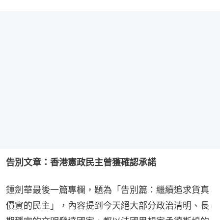
告別文章：香港憲政民主曾獲確認承諾
鍾劍華最後一篇專欄，題為「告別篇：繼續追求貨真
價實的民主」，內容提到今天絕大部分政治清明、長