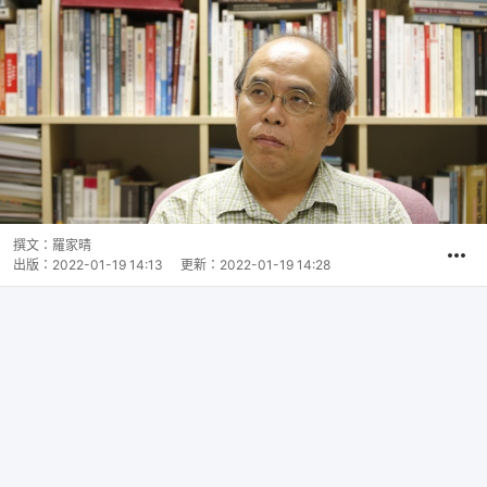
撰文：
羅家晴
出版：
2022-01-19 14:13
更新：
2022-01-19 14:28