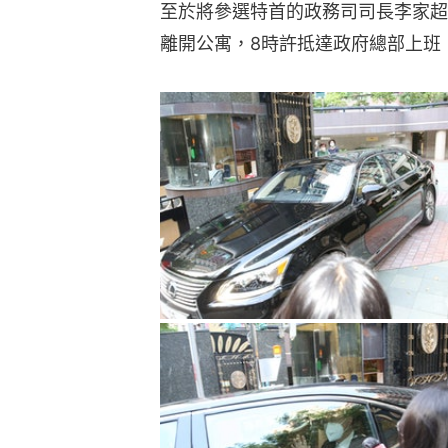
至於將參選特首的政務司司長李家超
離開公寓，8時許抵達政府總部上班