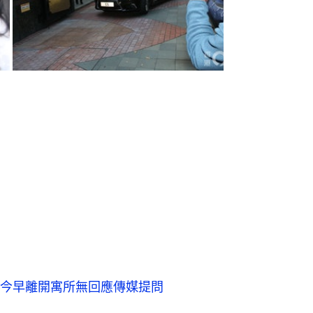
今早離開寓所無回應傳媒提問