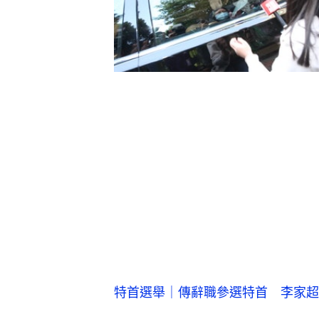
特首選舉｜傳辭職參選特首 李家超