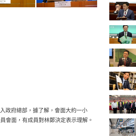
入政府總部，據了解，會面大約一小
議員會面，有成員對林鄭決定表示理解。