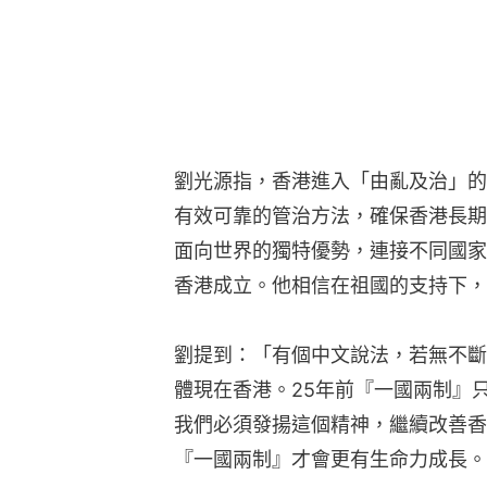
劉光源指，香港進入「由亂及治」的
有效可靠的管治方法，確保香港長期
面向世界的獨特優勢，連接不同國家
香港成立。他相信在祖國的支持下，
劉提到：「有個中文說法，若無不斷
體現在香港。25年前『一國兩制』
我們必須發揚這個精神，繼續改善香
『一國兩制』才會更有生命力成長。