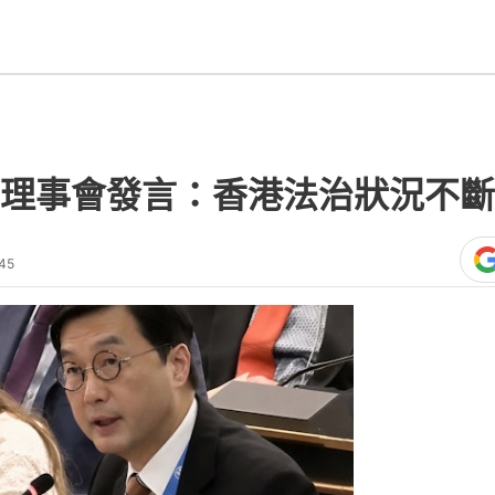
理事會發言：香港法治狀況不斷
45