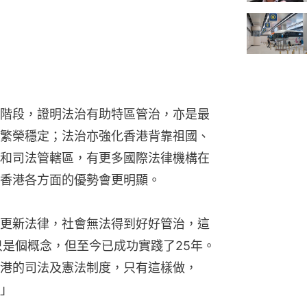
階段，證明法治有助特區管治，亦是最
繁榮穩定；法治亦強化香港背靠祖國、
和司法管轄區，有更多國際法律機構在
香港各方面的優勢會更明顯。
更新法律，社會無法得到好好管治，這
只是個概念，但至今已成功實踐了25年。
港的司法及憲法制度，只有這樣做，
」