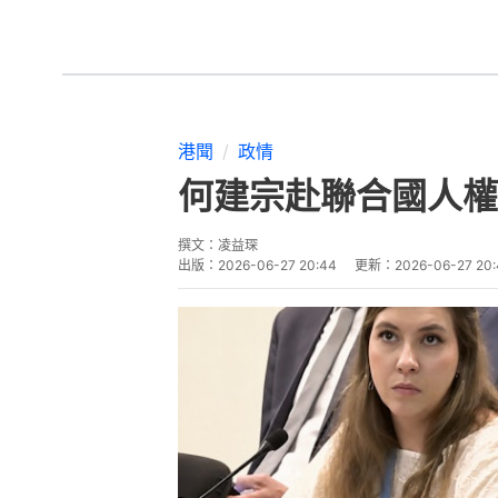
港聞
政情
何建宗赴聯合國人權
撰文：
凌益琛
出版：
2026-06-27 20:44
更新：
2026-06-27 20: