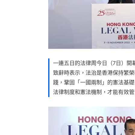
一連五日的法律周今日（7日）開
致辭時表示，法治是香港保持繁榮
踐，鞏固「一國兩制」的憲法基礎
法律制度和憲法機制，才能有效管