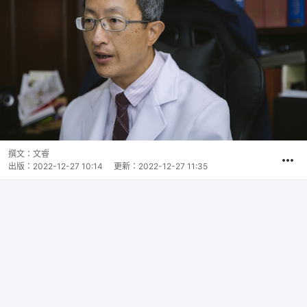
撰文：
文睿
出版：
2022-12-27 10:14
更新：
2022-12-27 11:35