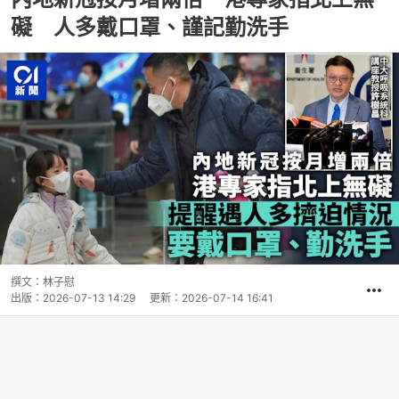
礙 人多戴口罩、謹記勤洗手
撰文：
林子慰
出版：
2026-07-13 14:29
更新：
2026-07-14 16:41