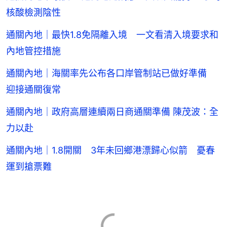
核酸檢測陰性
通關內地｜最快1.8免隔離入境 一文看清入境要求和
內地管控措施
通關內地｜海關率先公布各口岸管制站已做好準備
迎接通關復常
通關內地｜政府高層連續兩日商通關準備 陳茂波：全
力以赴
通關內地｜1.8開關 3年未回鄉港漂歸心似箭 憂春
運到搶票難