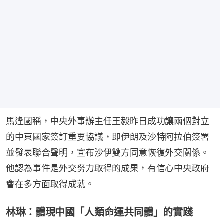
馬逢國稱，中央外事辦主任王毅昨日成功讓兩個對立
的中東國家簽訂重要協議，即伊朗及沙特阿拉伯簽署
並發表聯合聲明，宣布沙伊雙方同意恢復外交關係。
他認為事件是外交努力取得的成果，有信心中央政府
會在多方面取得成就。
林琳：體現中國「人類命運共同體」的實踐