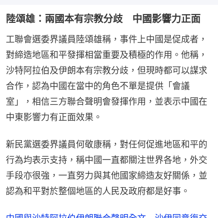
陸頌雄：兩國本有宗教分歧 中國影響力正面
工聯會選委界議員陸頌雄稱，事件上中國是促成者，
對締造地區和平發揮相當重要及積極的作用。他稱，
沙特阿拉伯及伊朗本有宗教分歧，但現時都可以謀求
合作，認為中國在當中的角色不單是提供「會議
室」，相信三方聯合聲明會發揮作用，並表示中國在
中東影響力有正面效果。
新民黨選委界議員何敬康稱，對任何促進地區和平的
行為均表示支持，稱中國一直都關注世界各地，外交
手段亦很強，一直努力與其他國家締造友好關係，並
認為和平對於整個地區的人民及政府都是好事。