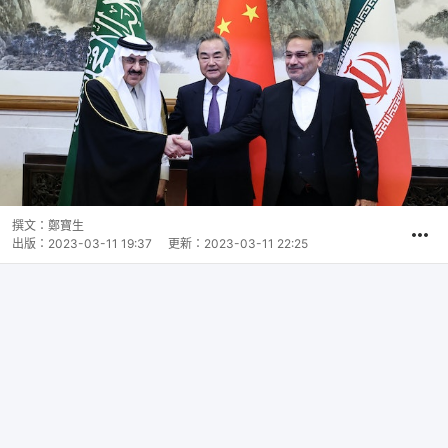
撰文：
鄭寶生
出版：
2023-03-11 19:37
更新：
2023-03-11 22:25