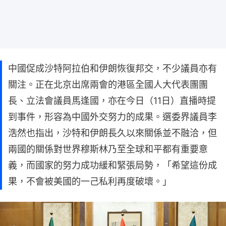
中國促成沙特阿拉伯和伊朗恢復邦交，不少議員亦有
關注。正在北京出席兩會的港區全國人大代表團團
長、立法會議員馬逢國，亦在今日（11日）直播時提
到事件，形容為中國外交努力的成果。選委界議員李
浩然也指出，沙特和伊朗長久以來關係並不融洽，但
兩國的關係對世界穆斯林乃至全球和平都有重要意
義，而國家的努力成功緩和緊張局勢，「希望這份成
果，不會被美國的一己私利再度破壞。」