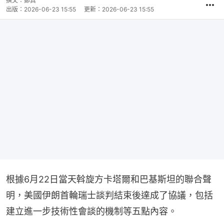
撰文：
鄭真
出版：
2026-06-23 15:55
更新：
2026-06-23 15:55
根據6月22日當天斡旋方卡塔爾和巴基斯坦的聯合聲
明，美國伊朗首輪瑞士談判結束後達成了協議，包括
建立進一步技術性會談的機制等五點內容。