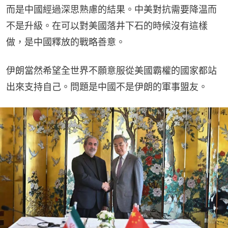
而是中國經過深思熟慮的結果。中美對抗需要降温而
不是升級。在可以對美國落井下石的時候沒有這樣
做，是中國釋放的戰略善意。
伊朗當然希望全世界不願意服從美國霸權的國家都站
出來支持自己。問題是中國不是伊朗的軍事盟友。