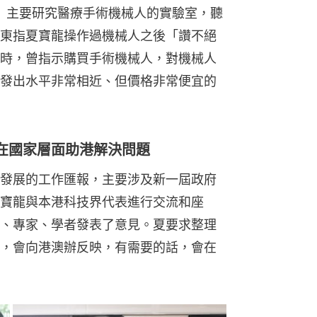
K」主要研究醫療手術機械人的實驗室，聽
東指夏寶龍操作過機械人之後「讚不絕
時，曾指示購買手術機械人，對機械人
發出水平非常相近、但價格非常便宜的
在國家層面助港解決問題
發展的工作匯報，主要涉及新一屆政府
寶龍與本港科技界代表進行交流和座
、專家、學者發表了意見。夏要求整理
，會向港澳辦反映，有需要的話，會在