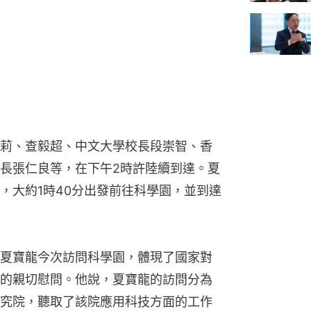
莉、查毅超、中文大學校長段崇智、香
長張仁良等，在下午2時許陸續到達。夏
，大約1時40分出發前往科學園，並到達
夏寶龍今次訪問科學園，體現了國家對
的親切慰問。他說，夏寶龍的訪問分為
究院，聽取了該院應用科技方面的工作