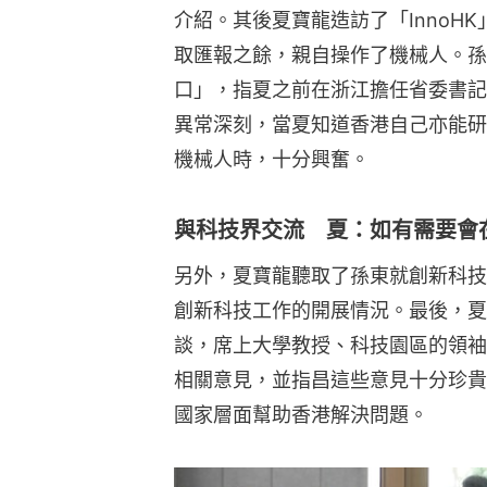
介紹。其後夏寶龍造訪了「InnoH
取匯報之餘，親自操作了機械人。孫
口」，指夏之前在浙江擔任省委書記
異常深刻，當夏知道香港自己亦能研
機械人時，十分興奮。
與科技界交流 夏：如有需要會
另外，夏寶龍聽取了孫東就創新科技
創新科技工作的開展情況。最後，夏
談，席上大學教授、科技園區的領袖
相關意見，並指昌這些意見十分珍貴
國家層面幫助香港解決問題。