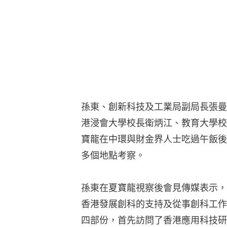
孫東、創新科技及工業局副局長張曼
港浸會大學校長衛炳江、教育大學校
寶龍在中環與財金界人士吃過午飯後
多個地點考察。
孫東在夏寶龍視察後會見傳媒表示，
香港發展創科的支持及從事創科工作
四部份，首先訪問了香港應用科技研