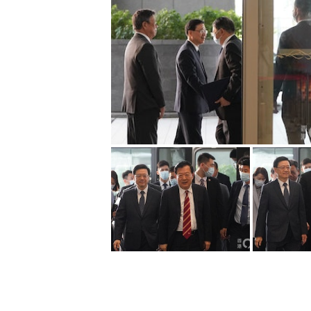
夏指香港在資金方面作出巨大貢