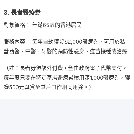
3. 長者醫療券
對象資格： 年滿65歲的香港居民
服務內容： 每年自動獲發$2,000醫療券，可用於私
營西醫、中醫、牙醫的預防性驗身、疫苗接種或治療
（註：長者毋須額外付費，全由政府電子代幣支付。
每年度只要在特定基層醫療累積用滿1,000醫療券，獲
發500元獎賞至其戶口作相同用途。）