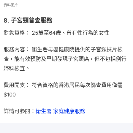
資料圖片
8. 子宮頸普查服務
對象資格： 25歲至64歲、曾有性行為的女性
服務內容： 衞生署母嬰健康院提供的子宮頸抹片檢
查，能有效預防及早期發現子宮頸癌，但不包括例行
婦科檢查。
費用開支： 符合資格的香港居民每次篩查費用僅需
$100
詳情可參閱：
衛生署 家庭健康服務