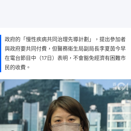
政府的「慢性疾病共同治理先導計劃」，提出參加者
與政府要共同付費，但醫務衛生局副局長李夏茵今早
在電台節目中（17日）表明，不會豁免經濟有困難市
民的收費。