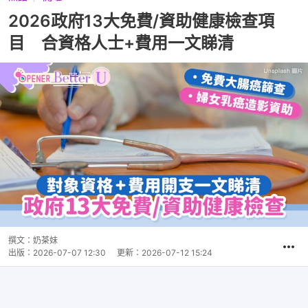
2026政府13大免費/資助健康檢查項
目 合資格人士+費用一文睇清
撰文：
奶茶妹
出版：
2026-07-07 12:30
更新：
2026-07-12 15:24