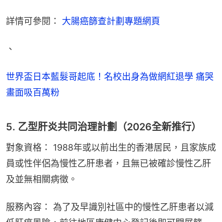
詳情可參閱： 
大腸癌篩查計劃專題網頁
、
世界盃日本藍髮哥起底！名校出身為做網紅退學 痛哭
畫面吸百萬粉
5. 乙型肝炎共同治理計劃（2026全新推行）
對象資格： 1988年或以前出生的香港居民，且家族成
員或性伴侶為慢性乙肝患者，且無已被確診慢性乙肝
及並無相關病徵。
服務內容： 為了及早識別社區中的慢性乙肝患者以減