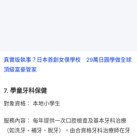
真實版執事？日本首創女僕學校 29萬日圓學做全球
頂級富豪管家
7. 學童牙科保健
對象資格： 本地小學生
服務內容： 每年提供一次口腔檢查及基本牙科治療
（如洗牙、補牙、脫牙），由合資格牙科治療師在牙