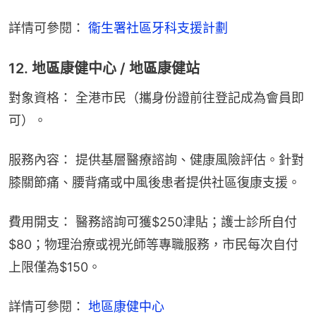
詳情可參閱： 
衞生署社區牙科支援計劃
12. 地區康健中心 / 地區康健站
對象資格： 全港市民（攜身份證前往登記成為會員即
可）。
服務內容： 提供基層醫療諮詢、健康風險評估。針對
膝關節痛、腰背痛或中風後患者提供社區復康支援。
費用開支： 醫務諮詢可獲$250津貼；護士診所自付
$80；物理治療或視光師等專職服務，市民每次自付
上限僅為$150。
詳情可參閱：
 地區康健中心