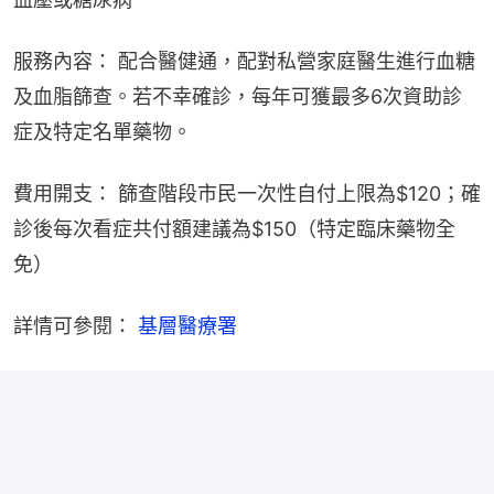
服務內容： 配合醫健通，配對私營家庭醫生進行血糖
及血脂篩查。若不幸確診，每年可獲最多6次資助診
症及特定名單藥物。
費用開支： 篩查階段市民一次性自付上限為$120；確
診後每次看症共付額建議為$150（特定臨床藥物全
免）
詳情可參閱： 
基層醫療署