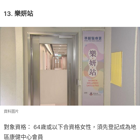
13. 樂妍站
資料圖片
對象資格： 64歲或以下合資格女性，須先登記成為地
區康健中心會員