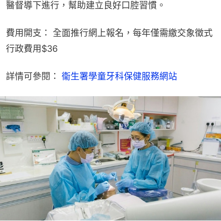
醫督導下進行，幫助建立良好口腔習慣。
費用開支： 全面推行網上報名，每年僅需繳交象徵式
行政費用$36
詳情可參閱： 
衞生署學童牙科保健服務網站