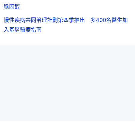
膽固醇
慢性疾病共同治理計劃第四季推出 多400名醫生加
入基層醫療指南