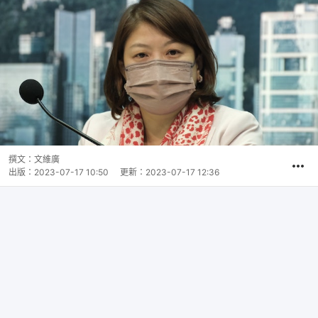
撰文：
文維廣
出版：
2023-07-17 10:50
更新：
2023-07-17 12:36