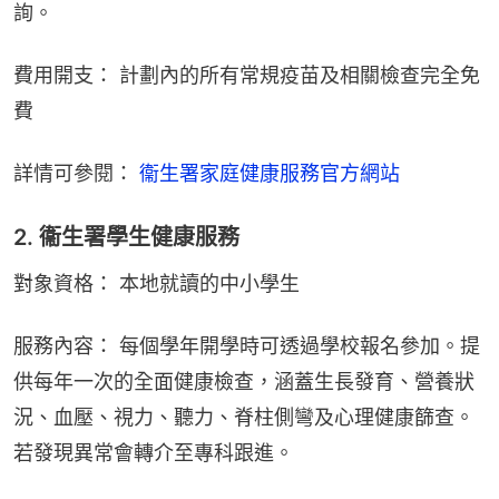
詢。
費用開支： 計劃內的所有常規疫苗及相關檢查完全免
費
詳情可參閱： 
衞生署家庭健康服務官方網站
2. 衞生署學生健康服務
對象資格： 本地就讀的中小學生
服務內容： 每個學年開學時可透過學校報名參加。提
供每年一次的全面健康檢查，涵蓋生長發育、營養狀
況、血壓、視力、聽力、脊柱側彎及心理健康篩查。
若發現異常會轉介至專科跟進。