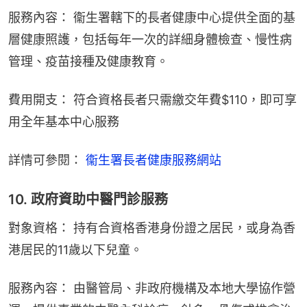
服務內容： 衞生署轄下的長者健康中心提供全面的基
層健康照護，包括每年一次的詳細身體檢查、慢性病
管理、疫苗接種及健康教育。
費用開支： 符合資格長者只需繳交年費$110，即可享
用全年基本中心服務
詳情可參閱： 
衞生署長者健康服務網站
10. 政府資助中醫門診服務
對象資格： 持有合資格香港身份證之居民，或身為香
港居民的11歲以下兒童。
服務內容： 由醫管局、非政府機構及本地大學協作營