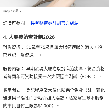
Unsplash圖片
詳情可參閱： 
長者醫療券計劃官方網站
4. 大腸癌篩查計劃2026
對象資格： 50歲至75歲且無大腸癌症狀的港人，須
已登記「醫健通」。
服務內容： 早期發現大腸癌以提高治癒率，符合資格
者每兩年可資助接受一次大便隱血測試（FOBT）。
費用開支： 登記程序及大便化驗完全免費（註：若化
驗結果呈陽性而需轉介照大腸鏡，私家醫生基本服務
的市民自付上限為$1,000）。