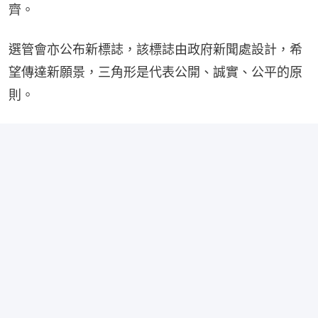
齊。
選管會亦公布新標誌，該標誌由政府新聞處設計，希
望傳達新願景，三角形是代表公開、誠實、公平的原
則。