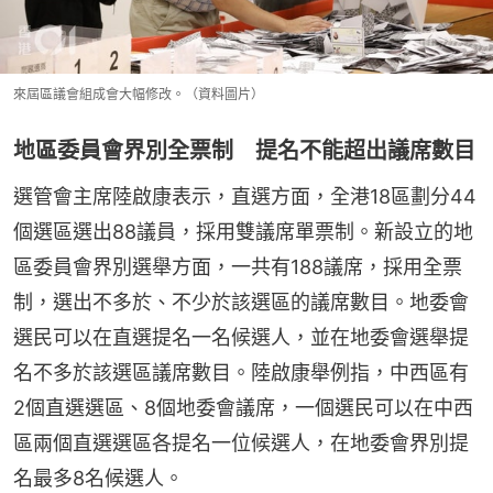
來屆區議會組成會大幅修改。（資料圖片）
地區委員會界別全票制 提名不能超出議席數目
選管會主席陸啟康表示，直選方面，全港18區劃分44
個選區選出88議員，採用雙議席單票制。新設立的地
區委員會界別選舉方面，一共有188議席，採用全票
制，選出不多於、不少於該選區的議席數目。地委會
選民可以在直選提名一名候選人，並在地委會選舉提
名不多於該選區議席數目。陸啟康舉例指，中西區有
2個直選選區、8個地委會議席，一個選民可以在中西
區兩個直選選區各提名一位候選人，在地委會界別提
名最多8名候選人。