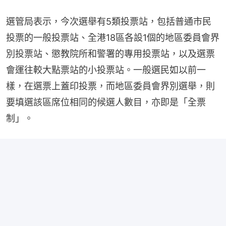
選管局表示，今次選舉有5類投票站，包括普通市民
投票的一般投票站、全港18區各設1個的地區委員會界
別投票站、懲教院所和警署的專用投票站，以及選票
會運往較大點票站的小投票站。一般選民如以前一
樣，在選票上蓋印投票，而地區委員會界別選舉，則
要填選該區席位相同的候選人數目，亦即是「全票
制」。