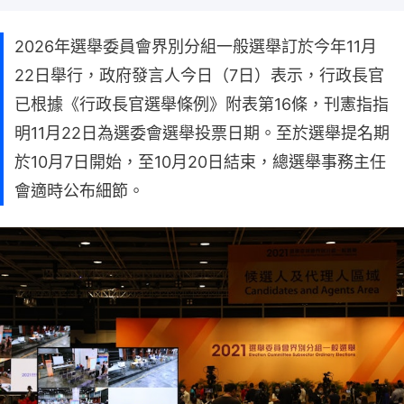
2026年選舉委員會界別分組一般選舉訂於今年11月
22日舉行，​政府發言人今日（7日）表示，行政長官
已根據《行政長官選舉條例》附表第16條，刊憲指指
明11月22日為選委會選舉投票日期。至於選舉提名期
於10月7日開始，至10月20日結束，總選舉事務主任
會適時公布細節。