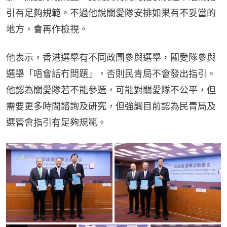
引有足夠規範。不過他說關愛隊安排如果有不妥當的
地方，會再作檢視。
他表示，香港選舉有不同政團參與選舉，關愛隊參與
選舉「唔會話冇問題」，否則民青局不會發出指引。
他認為關愛隊若不能參選，可能對關愛隊不公平，但
需要更多時間諮詢及研究，但強調目前認為民青局及
選管會指引有足夠規範。