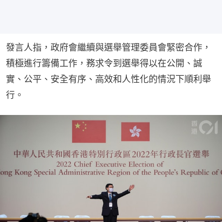
發言人指，政府會繼續與選舉管理委員會緊密合作，
積極進行籌備工作，務求令到選舉得以在公開、誠
實、公平、安全有序、高效和人性化的情況下順利舉
行。