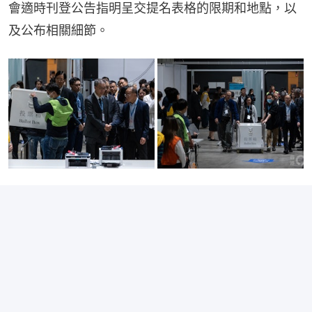
會適時刊登公告指明呈交提名表格的限期和地點，以
及公布相關細節。