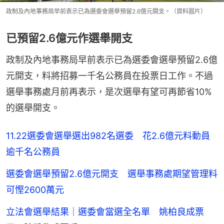
政制及內地事務局早前表示已為選委會選舉預留2.6億元開支。（資料圖片）
已預留2.6億元作選舉開支
政制及內地事務局早前表示已為選委會選舉預留2.6億
元開支，料將招募一千名公務員在投票日工作。不過
選舉事務處月前再表示，是次選舉有望可再節省10%
的選舉開支。
11.22選委會選舉選出982名選委 花2.6億元料動員
逾千名公務員
選委會選舉預留2.6億元開支 選舉事務處期望管理料
可慳2600萬元
立法會選舉結果｜選委會當選全名單 姚柏良成票