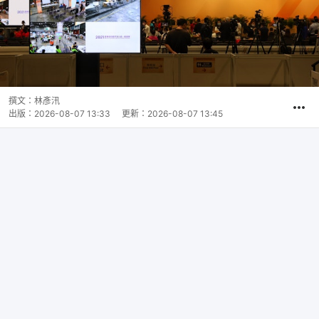
撰文：
林彥汛
出版：
2026-08-07 13:33
更新：
2026-08-07 13:45