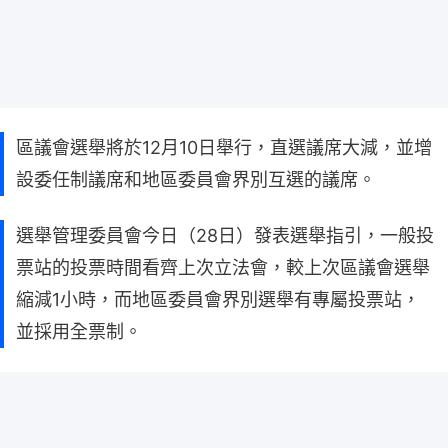
區議會選舉將於12月10日舉行，直選議席大減，並增
設委任制議席和地區委員會界別互選的議席。
選舉管理委員會今日（28日）發表選舉指引，一般投
票站的投票時間看齊上次立法會，較上次區議會選舉
縮減1小時，而地區委員會界別選舉有專屬投票站，
並採用全票制。