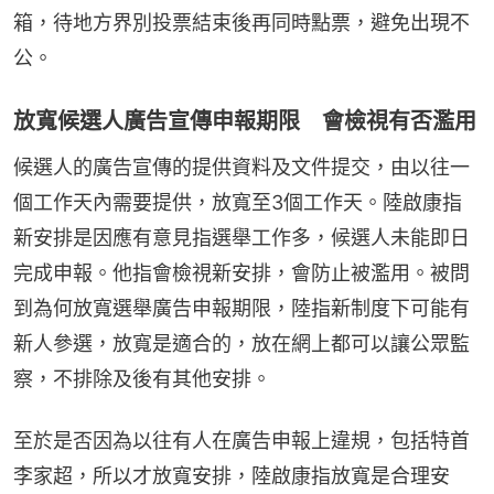
箱，待地方界別投票結束後再同時點票，避免出現不
公。
放寬候選人廣告宣傳申報期限 會檢視有否濫用
候選人的廣告宣傳的提供資料及文件提交，由以往一
個工作天內需要提供，放寬至3個工作天。陸啟康指
新安排是因應有意見指選舉工作多，候選人未能即日
完成申報。他指會檢視新安排，會防止被濫用。被問
到為何放寬選舉廣告申報期限，陸指新制度下可能有
新人參選，放寬是適合的，放在網上都可以讓公眾監
察，不排除及後有其他安排。
至於是否因為以往有人在廣告申報上違規，包括特首
李家超，所以才放寬安排，陸啟康指放寬是合理安