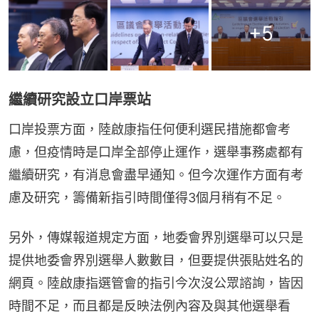
+
5
繼續研究設立口岸票站
口岸投票方面，陸啟康指任何便利選民措施都會考
慮，但疫情時是口岸全部停止運作，選舉事務處都有
繼續研究，有消息會盡早通知。但今次運作方面有考
慮及研究，籌備新指引時間僅得3個月稍有不足。
另外，傳媒報道規定方面，地委會界別選舉可以只是
提供地委會界別選舉人數數目，但要提供張貼姓名的
網頁。陸啟康指選管會的指引今次沒公眾諮詢，皆因
時間不足，而且都是反映法例內容及與其他選舉看