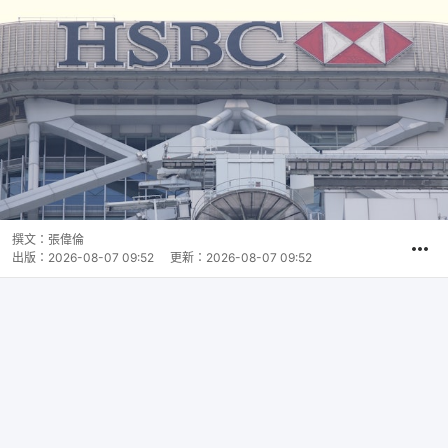
撰文：
張偉倫
出版：
2026-08-07 09:52
更新：
2026-08-07 09:52