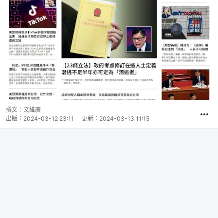
撰文：
文維廣
出版：
2024-03-12 23:11
更新：
2024-03-13 11:15