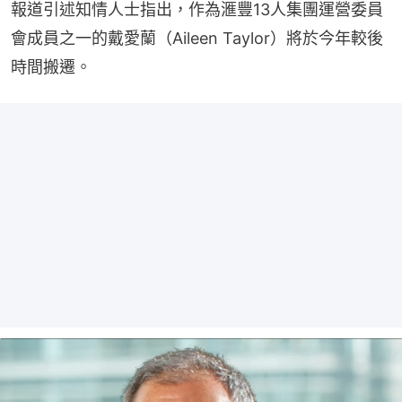
報道引述知情人士指出，作為滙豐13人集團運營委員
會成員之一的戴愛蘭（Aileen Taylor）將於今年較後
時間搬遷。