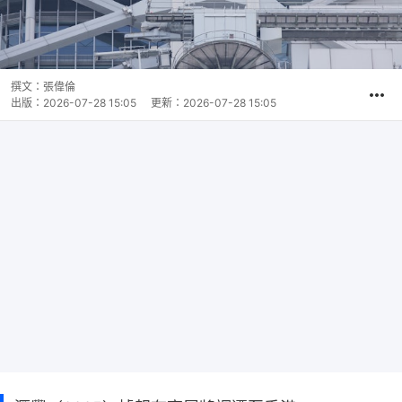
撰文：
張偉倫
出版：
2026-07-28 15:05
更新：
2026-07-28 15:05