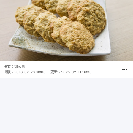
撰文：
鄒家鳳
出版：
2016-02-28 08:00
更新：
2025-02-11 16:30