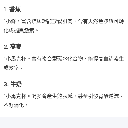
1. 香蕉
1小條。富含鎂與鉀能放鬆肌肉，含有天然色胺酸可轉
化成褪黑激素。
2. 燕麥
1小馬克杯。含有複合型碳水化合物，能提高血清素生
成效率。
3. 牛奶
1小馬克杯。喝多會產生飽脹感，甚至引發胃酸逆流、
不好消化。