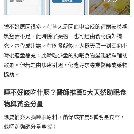
睡不好原因很多，有些人是因血中合成的荷爾蒙與褪
黑激素不足，此時除了藥物，也可經由食材額外補
充。蕭偉成建議，在晚餐飯後、大概天黑一到兩個小
時後適量補充，此時吃少量的助眠食物最能發揮輔助
效果。但若是由焦慮引起，仍應尋求專業醫師或藥物
協助。
睡不好該吃什麼？醫師推薦5大天然助眠食
物與黃金分量
想要補充大腦睡眠原料，蕭偉成推薦5種明星食材，
並特別強調分量拿捏：