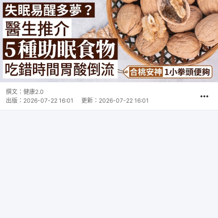
撰文：
健康2.0
出版：
2026-07-22 16:01
更新：
2026-07-22 16:01