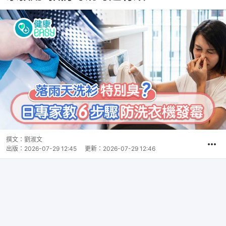
撰文：
劉淑文
出版：
2026-07-29 12:45
更新：
2026-07-29 12:46