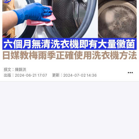
撰文：
陳錦洪
出版：
2024-06-21 17:07
更新：
2024-07-02 14:36