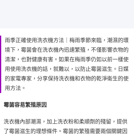
雨季正確使用洗衣機方法｜梅雨季節來臨，潮濕的環
境下，霉菌會在洗衣機內迅速繁殖，不僅影響衣物的
清潔，也對健康有害。如果在梅雨季仍如以前一樣使
用使用洗衣機的話，就難以，以防止霉菌滋生。日媒
的家電專家，分享保持洗衣機和衣物的乾淨衛生的使
用方法。
霉菌容易繁殖原因
洗衣機內部潮濕，加上洗衣粉和柔順劑的殘留，提供
了霉菌滋生的理想條件。霉菌的繁殖需要兩個關鍵因