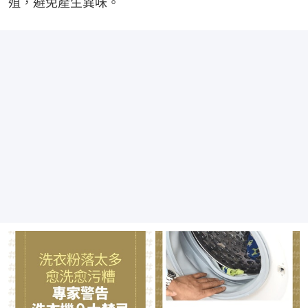
殖，避免產生異味。