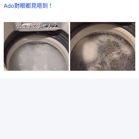
Ado對眼都見唔到！