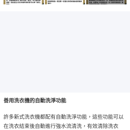
善用洗衣機的自動洗淨功能
許多新式洗衣機都配有自動洗淨功能，這些功能可以
在洗衣結束後自動進行強水流清洗，有效清除洗衣