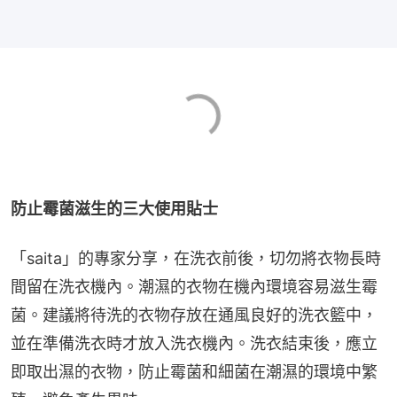
防止霉菌滋生的三大使用貼士
「saita」的專家分享，在洗衣前後，切勿將衣物長時
間留在洗衣機內。潮濕的衣物在機內環境容易滋生霉
菌。建議將待洗的衣物存放在通風良好的洗衣籃中，
並在準備洗衣時才放入洗衣機內。洗衣結束後，應立
即取出濕的衣物，防止霉菌和細菌在潮濕的環境中繁