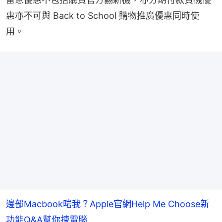
惠亦不可與 Back to School 購物推廣優惠同時使
用。
邊部Macbook啱我？Apple官網Help Me Choose新
功能Q&A幫你揀電腦