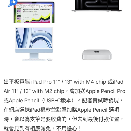
出平板電腦 iPad Pro 11” / 13” with M4 chip 或iPad 
Air 11” / 13” with M2 chip，會加送Apple Pencil Pro
或Apple Pencil（USB-C版本）。記者實試時發現，
在網店選揀iPad機款並點擊加購Apple Pencil 選項
時，會以為支筆是要收費的，但去到最後付款位置，
就會見到有相應減免，不用擔心！