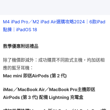
M4 iPad Pro／M2 iPad Air選購攻略2024｜6款iPad
點揀｜iPadOS 18
教學優惠附送禮品
除了機價即減外：成功購買不同款式主機，均加送相
應的藍牙耳機：
Mac mini 即送AirPods (第 2 代)
iMac／MacBook Air／MacBook Pro主機即送
AirPods (第 3 代) 配備 Lightning 充電盒