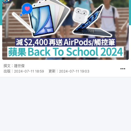
撰文：
鍾世傑
出版：
2024-07-11 18:59
更新：
2024-07-11 19:03