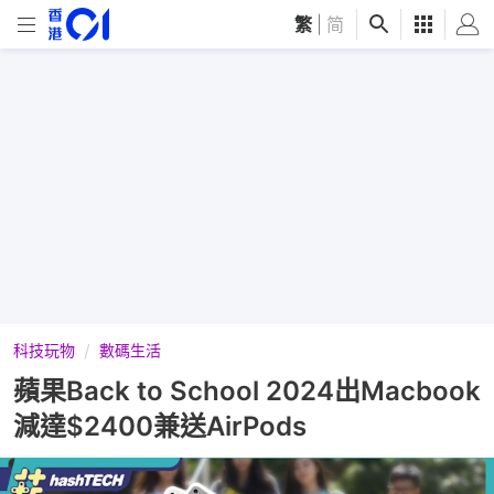
繁
|
简
科技玩物
數碼生活
蘋果Back to School 2024出Macbook
減達$2400兼送AirPods