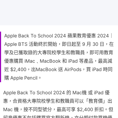
Apple Back To School 2024 蘋果教育優惠 2024｜
Apple BTS 活動終於開始，即日起至 9 月 30 日，在
學及已獲取錄的大專院校學生和教職員，即可用教育
優惠購買 iMac﹑MacBook 和 iPad 等產品，最高減
近 $2,400，出MacBook 送 AirPods，買 iPad 時同
購 Apple Pencil。
Apple Back To School 2024 的 Mac機 或 iPad 優
惠，合資格大專院校學生和教職員可以「教育價」出 
Mac 機，按不同型號分，最高可享 $2,400 折扣。但
留意優惠不包括購買官方翻新機，亦分期付款買機優