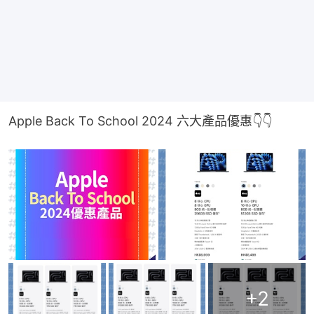
Apple Back To School 2024 六大產品優惠👇👇
+
2