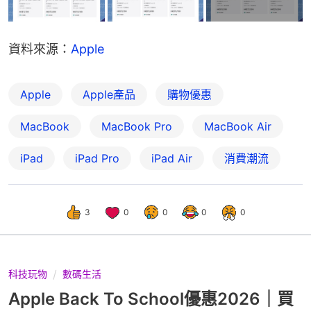
資料來源：
Apple
Apple
Apple產品
購物優惠
MacBook
MacBook Pro
MacBook Air
iPad
iPad Pro
iPad Air
消費潮流
3
0
0
0
0
科技玩物
數碼生活
Apple Back To School優惠2026｜買