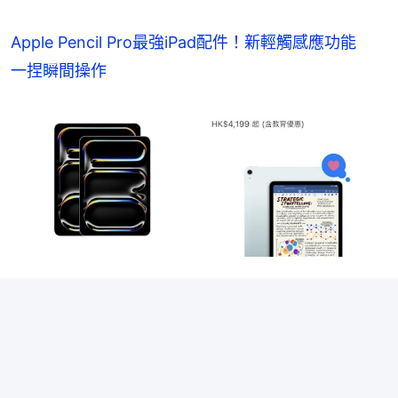
Apple Pencil Pro最強iPad配件！新輕觸感應功能
一捏瞬間操作