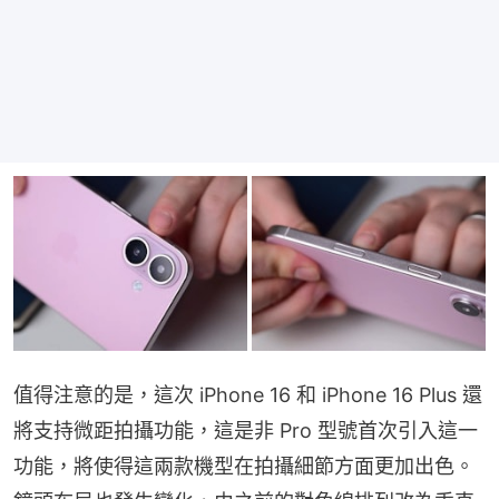
值得注意的是，這次 iPhone 16 和 iPhone 16 Plus 還
將支持微距拍攝功能，這是非 Pro 型號首次引入這一
功能，將使得這兩款機型在拍攝細節方面更加出色。