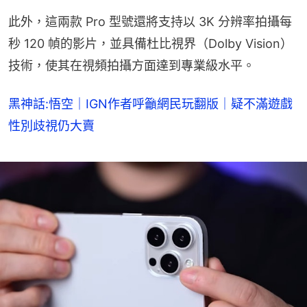
此外，這兩款 Pro 型號還將支持以 3K 分辨率拍攝每
秒 120 幀的影片，並具備杜比視界（Dolby Vision）
技術，使其在視頻拍攝方面達到專業級水平。
黑神話:悟空｜IGN作者呼籲網民玩翻版｜疑不滿遊戲
性別歧視仍大賣