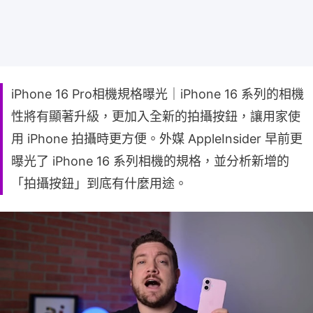
iPhone 16 Pro相機規格曝光｜iPhone 16 系列的相機
性將有顯著升級，更加入全新的拍攝按鈕，讓用家使
用 iPhone 拍攝時更方便。外媒 AppleInsider 早前更
曝光了 iPhone 16 系列相機的規格，並分析新增的
「拍攝按鈕」到底有什麼用途。