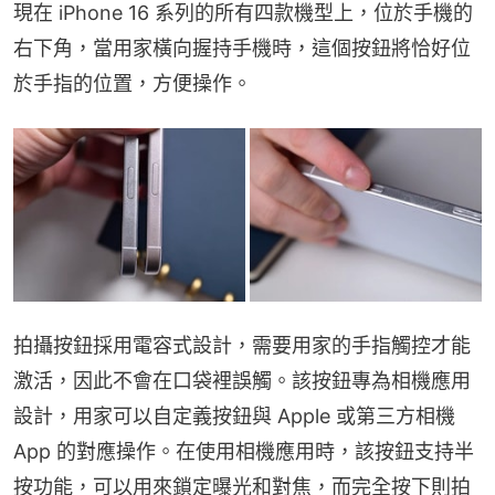
現在 iPhone 16 系列的所有四款機型上，位於手機的
右下角，當用家橫向握持手機時，這個按鈕將恰好位
於手指的位置，方便操作。
拍攝按鈕採用電容式設計，需要用家的手指觸控才能
激活，因此不會在口袋裡誤觸。該按鈕專為相機應用
設計，用家可以自定義按鈕與 Apple 或第三方相機 
App 的對應操作。在使用相機應用時，該按鈕支持半
按功能，可以用來鎖定曝光和對焦，而完全按下則拍