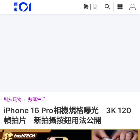
繁
|
简
科技玩物
數碼生活
iPhone 16 Pro相機規格曝光 3K 120
幀拍片 新拍攝按鈕用法公開