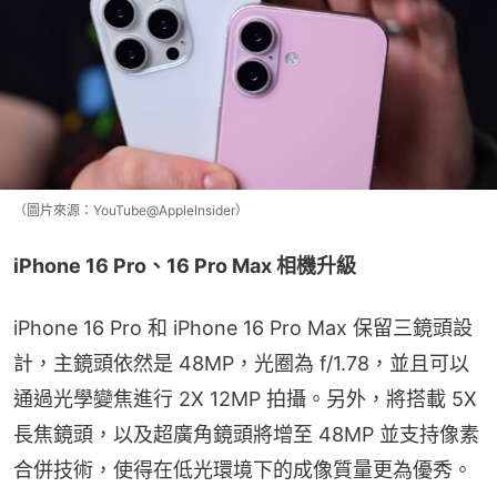
（圖片來源：YouTube@AppleInsider）
iPhone 16 Pro、16 Pro Max 相機升級
iPhone 16 Pro 和 iPhone 16 Pro Max 保留三鏡頭設
計，主鏡頭依然是 48MP，光圈為 f/1.78，並且可以
通過光學變焦進行 2X 12MP 拍攝。另外，將搭載 5X 
長焦鏡頭，以及超廣角鏡頭將增至 48MP 並支持像素
合併技術，使得在低光環境下的成像質量更為優秀。