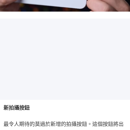
新拍攝按鈕
最令人期待的莫過於新增的拍攝按鈕。這個按鈕將出