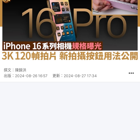
撰文：
陳錦洪
出版：
2024-08-26 16:57
更新：
2024-08-27 17:34