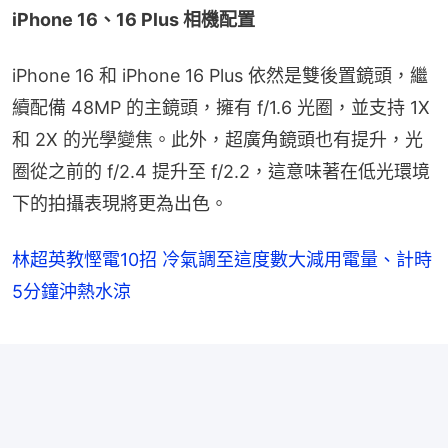
iPhone 16、16 Plus 相機配置
iPhone 16 和 iPhone 16 Plus 依然是雙後置鏡頭，繼
續配備 48MP 的主鏡頭，擁有 f/1.6 光圈，並支持 1X 
和 2X 的光學變焦。此外，超廣角鏡頭也有提升，光
圈從之前的 f/2.4 提升至 f/2.2，這意味著在低光環境
下的拍攝表現將更為出色。
林超英教慳電10招 冷氣調至這度數大減用電量、計時
5分鐘沖熱水涼