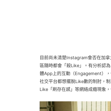
目前尚未清楚Instagram會否在加
區隨時都會「殺Like」。有分析認為
體App上的互動（Engagement
社交平台都想擺脫Like數的制肘，制
Like「刷存在感」等網絡成癮現象