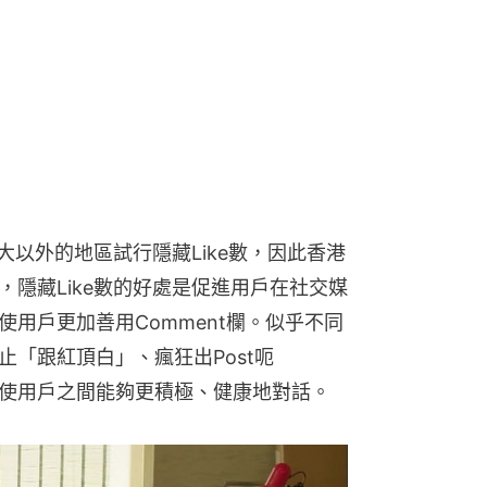
拿大以外的地區試行隱藏Like數，因此香港
，隱藏Like數的好處是促進用戶在社交媒
），使用戶更加善用Comment欄。似乎不同
止「跟紅頂白」、瘋狂出Post呃
，使用戶之間能夠更積極、健康地對話。