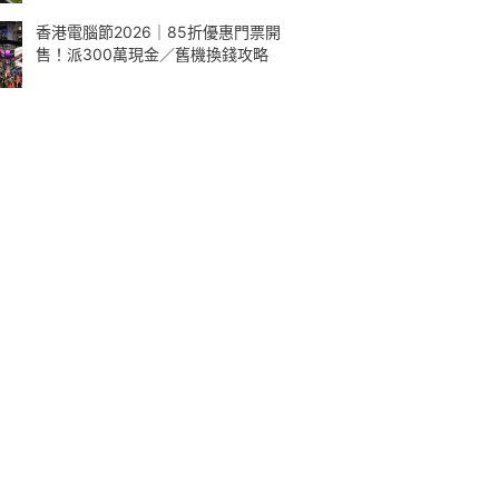
香港電腦節2026｜85折優惠門票開
售！派300萬現金／舊機換錢攻略