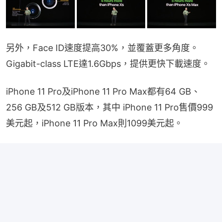
另外，Face ID速度提高30%，並覆蓋更多角度。
Gigabit-class LTE達1.6Gbps，提供更快下載速度。
iPhone 11 Pro及iPhone 11 Pro Max都有64 GB、
256 GB及512 GB版本，其中 iPhone 11 Pro售價999
美元起，iPhone 11 Pro Max則1099美元起。