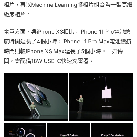
相片，再以Machine Learning將相片組合為一張高細
緻度相片。
電量方面，與iPhone XS相比，iPhone 11 Pro電池續
航時間延長了4個小時，iPhone 11 Pro Max電池續航
時間則較iPhone XS Max延長了5個小時。一如傳
聞，會配備18W USB-C快速充電器。