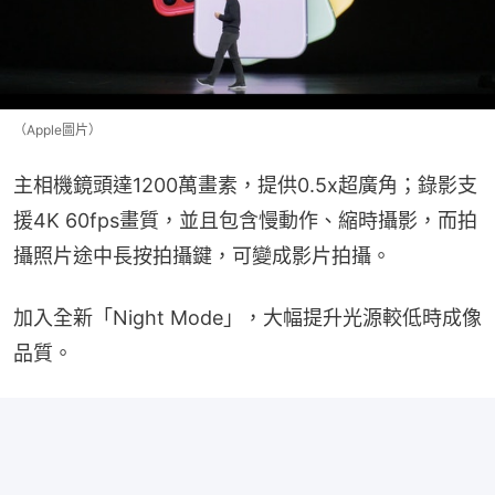
（Apple圖片）
主相機鏡頭達1200萬畫素，提供0.5x超廣角；錄影支
援4K 60fps畫質，並且包含慢動作、縮時攝影，而拍
攝照片途中長按拍攝鍵，可變成影片拍攝。
加入全新「Night Mode」，大幅提升光源較低時成像
品質。