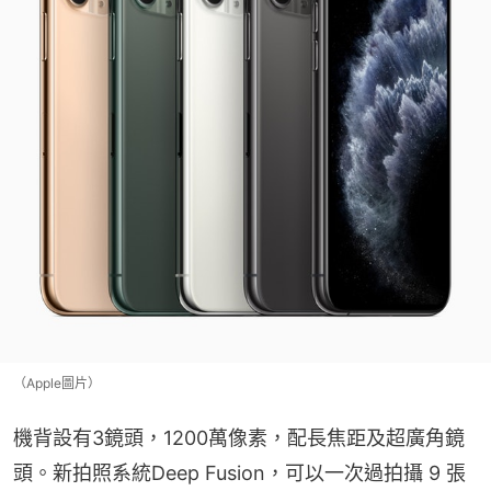
（Apple圖片）
機背設有3鏡頭，1200萬像素，配長焦距及超廣角鏡
頭。新拍照系統Deep Fusion，可以一次過拍攝 9 張