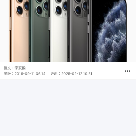
撰文：
李家樑
出版：
2019-09-11 06:14
更新：
2025-02-12 10:51