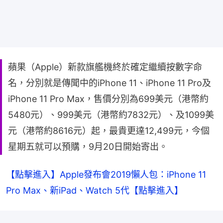
蘋果（Apple）新款旗艦機終於確定繼續按數字命
名，分別就是傳聞中的iPhone 11、iPhone 11 Pro及
iPhone 11 Pro Max，售價分別為699美元（港幣約
5480元）、999美元（港幣約7832元）、及1099美
元（港幣約8616元）起，最貴更達12,499元，今個
星期五就可以預購，9月20日開始寄出。
【點擊進入】Apple發布會2019懶人包：iPhone 11 
Pro Max、新iPad、Watch 5代【點擊進入】