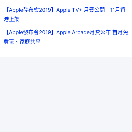
【Apple發布會2019】Apple TV+ 月費公開 11月香
港上架
【Apple發布會2019】Apple Arcade月費公布 首月免
費玩、家庭共享