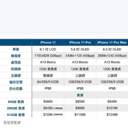
各型號售價