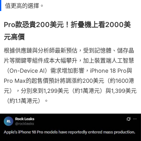
值更高的選擇。
Pro款恐貴200美元！折疊機上看2000美
元高價
根據供應鏈與分析師最新預估，受到記憶體、儲存晶
片等關鍵零組件成本大幅攀升，加上裝置端人工智慧
（On-Device AI）需求增加影響，iPhone 18 Pro與
Pro Max的起售價預計將調漲約200美元（約1600港
元），分別來到1,299美元（約1萬港元）與1,399美元
（約1.1萬港元）。