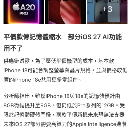
+
3
平價款傳記憶體縮水 部分iOS 27 AI功能
用不了
供應鏈透露，為了壓低平價機型的成本，基本款
iPhone 18可能會調整螢幕與晶片規格，並與價格較低
廉的iPhone 18e共用更多零組件。
分析師指出，雖然iPhone 18與18e的記憶體預計由
8GB微幅提升至9GB，但仍低於Pro系列的12GB。受
限於記憶體硬體門檻，兩款平價新機未來恐無法支援
未來iOS 27部分需要高算力的Apple Intelligence進階