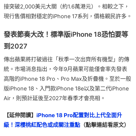
接突破2,000美元大關（約1.6萬港元）。相較之下，
現行售價相對穩定的iPhone 17系列，價格親民許多。
發表節奏大改！標準版iPhone 18恐怕要等
到2027
傳出蘋果將打破過往「秋季一次出齊所有機型」的傳
統。市場消息指出，今年9月蘋果可能僅會率先發表
高階的iPhone 18 Pro、Pro Max及折疊機。至於一般
版iPhone 18、入門款iPhone 18e以及第二代iPhone 
Air，則預計延後至2027年春季才會亮相。
【延伸閱讀】
iPhone 18 Pro配置對比上代全面升
級！深櫻桃紅配色或成關注重點
（點擊連結看原文）