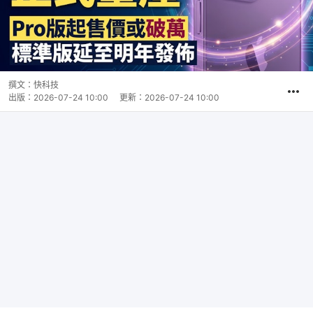
撰文：
快科技
出版：
2026-07-24 10:00
更新：
2026-07-24 10:00