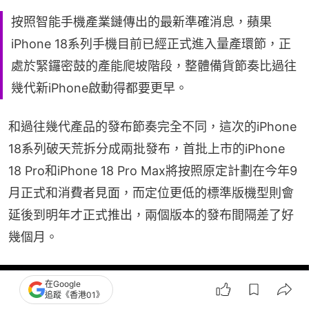
按照智能手機產業鏈傳出的最新準確消息，蘋果
iPhone 18系列手機目前已經正式進入量產環節，正
處於緊鑼密鼓的產能爬坡階段，整體備貨節奏比過往
幾代新iPhone啟動得都要更早。
和過往幾代產品的發布節奏完全不同，這次的iPhone 
18系列破天荒拆分成兩批發布，首批上市的iPhone 
18 Pro和iPhone 18 Pro Max將按照原定計劃在今年9
月正式和消費者見面，而定位更低的標準版機型則會
延後到明年才正式推出，兩個版本的發布間隔差了好
幾個月。
在Google
追蹤《香港01》