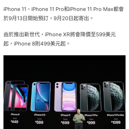
iPhone 11、iPhone 11 Pro和iPhone 11 Pro Max都會
於9月13日開始預訂，9月20日起寄出。
由於推出新世代，iPhone XR將會降價至599美元
起，iPhone 8則499美元起。