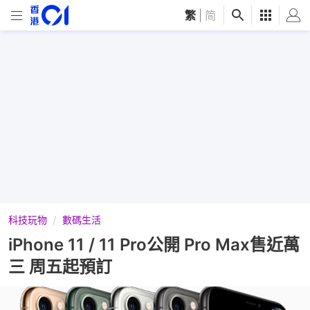
繁
|
简
科技玩物
數碼生活
iPhone 11 / 11 Pro公開 Pro Max售近萬
三 周五起預訂