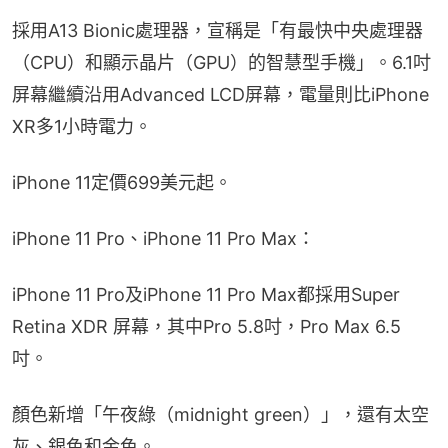
採用A13 Bionic處理器，宣稱是「有最快中央處理器
（CPU）和顯示晶片（GPU）的智慧型手機」。6.1吋
屏幕繼續沿用Advanced LCD屏幕，電量則比iPhone 
XR多1小時電力。
iPhone 11定價699美元起。
iPhone 11 Pro、iPhone 11 Pro Max：
iPhone 11 Pro及iPhone 11 Pro Max都採用Super 
Retina XDR 屏幕，其中Pro 5.8吋，Pro Max 6.5
吋。
顏色新增「午夜綠（midnight green）」，還有太空
灰、銀色和金色。