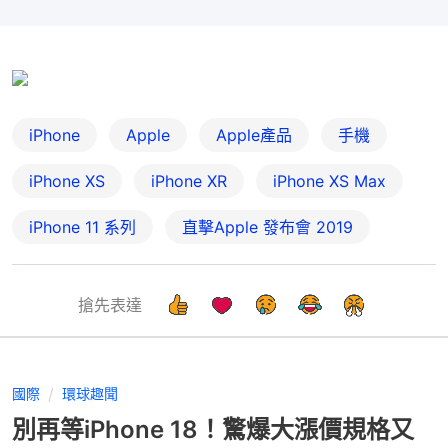
iPhone
Apple
Apple產品
手機
iPhone XS
iPhone XR
iPhone XS Max
iPhone 11 系列
直擊Apple 發布會 2019
搶先表達
國際
環球趣聞
別再等iPhone 18！驚爆大漲價規格又