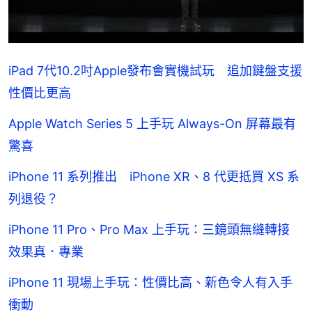
iPad 7代10.2吋Apple發布會實機試玩 追加鍵盤支援
性價比更高
Apple Watch Series 5 上手玩 Always-On 屏幕最有
驚喜
iPhone 11 系列推出 iPhone XR、8 代更抵買 XS 系
列退役？
iPhone 11 Pro、Pro Max 上手玩：三鏡頭無縫轉接
效果真．專業
iPhone 11 現場上手玩：性價比高、新色令人有入手
衝動