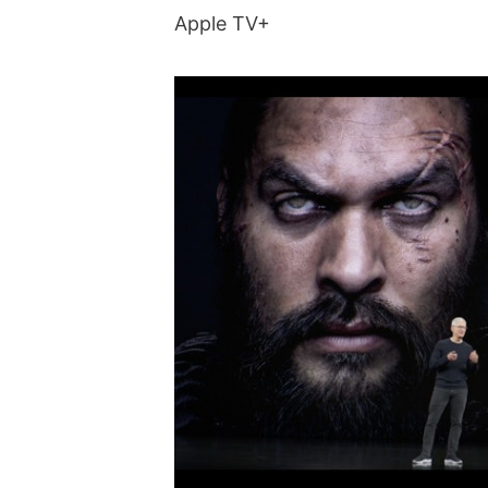
Apple TV+