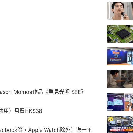
ason Momoa作品《重見光明 SEE》
共用）月費HK$38
Macbook等，Apple Watch除外）送一年