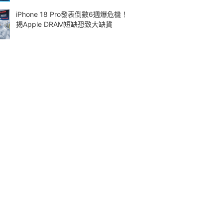
iPhone 18 Pro發表倒數6週爆危機！
揭Apple DRAM短缺恐致大缺貨