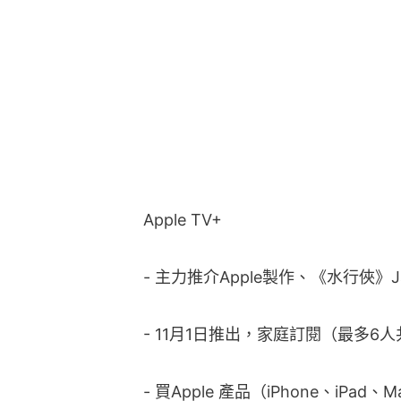
Apple TV+
- 主力推介Apple製作、《水行俠》J
- 11月1日推出，家庭訂閱（最多6人
- 買Apple 產品（iPhone、iPad、