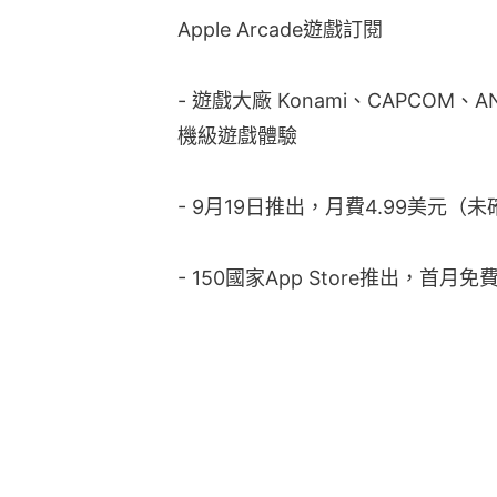
Apple Arcade遊戲訂閱
- 遊戲大廠 Konami、CAPCOM、AN
機級遊戲體驗
- 9月19日推出，月費4.99美元
- 150國家App Store推出，首月免