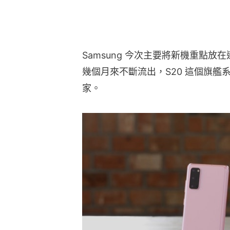
Samsung 今次主要將新機重點
幾個月來不斷流出，S20 這個旗
家。