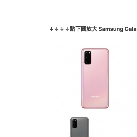
↓↓↓↓點下圖放大 Samsung Gal