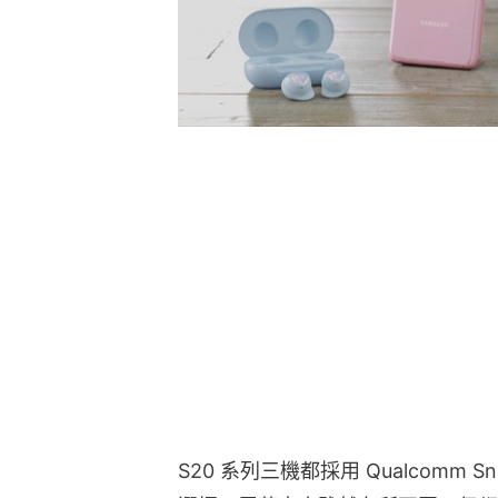
S20 系列三機都採用 Qualcomm Sn