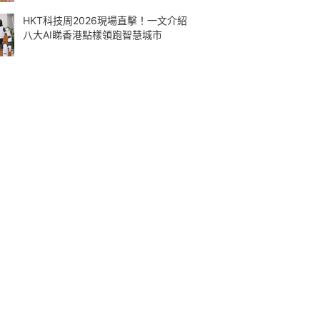
HKT科技周2026現場直擊！一文介紹
八大AI睇香港點樣領跑智慧城市