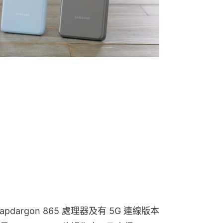
apdargon 865 處理器及有 5G 連線版本