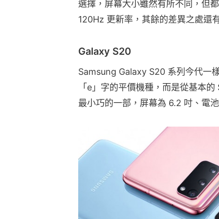
選擇，屏幕大小雖然有所不同，但都是 3
120Hz 更新率，其餘的差異之處
Galaxy S20
Samsung Galaxy S20 系
「e」字的平價機種，而是從基本的 S20
最小巧的一部，屏幕為 6.2 吋、電池