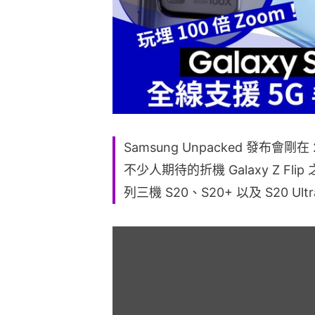
Samsung Unpacked 發布會
不少人期待的折機 Galaxy Z Fli
列三機 S20、S20+ 以及 S20 Ul