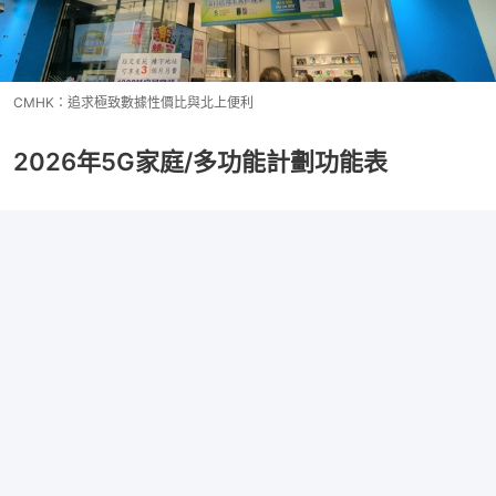
CMHK：追求極致數據性價比與北上便利
2026年5G家庭/多功能計劃功能表