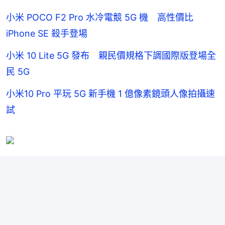
小米 POCO F2 Pro 水冷電競 5G 機 高性價比
iPhone SE 殺手登場
小米 10 Lite 5G 發布 親民價規格下調國際版登場全
民 5G
小米10 Pro 平玩 5G 新手機 1 億像素鏡頭人像拍攝速
試