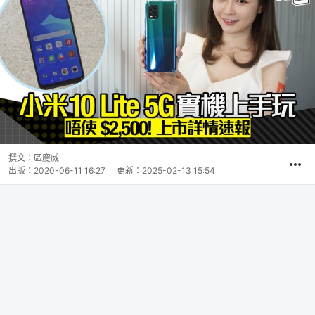
撰文：
區慶威
出版：
2020-06-11 16:27
更新：
2025-02-13 15:54