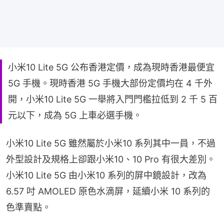
小米10 Lite 5G 公布香港定價，成為現時香港最便宜
5G 手機。現時香港 5G 手機大部份定價均在 4 千外
開，小米10 Lite 5G 一舉將入門門檻拉低到 2 千 5 百
元以下，成為 5G 上車必選手機。
小米10 Lite 5G 雖然屬於小米10 系列其中一員，不過
外型設計及規格上卻跟小米10、10 Pro 有很大差別。
小米10 Lite 5G 由小米10 系列的屏中鏡設計，改為 
6.57 吋 AMOLED 原色水滴屏，延續小米 10 系列的
色準賣點。