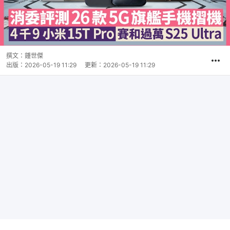
撰文：
鍾世傑
出版：
2026-05-19 11:29
更新：
2026-05-19 11:29