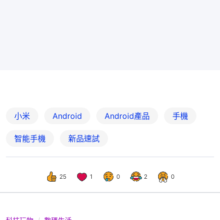
小米
Android
Android產品
手機
智能手機
新品速試
25
1
0
2
0