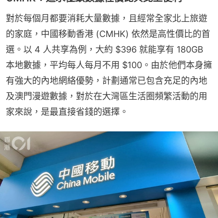
對於每個月都要消耗大量數據，且經常全家北上旅遊
的家庭，中國移動香港 (CMHK) 依然是高性價比的首
選。以 4 人共享為例，大約 $396 就能享有 180GB 
本地數據，平均每人每月不用 $100。由於他們本身擁
有強大的內地網絡優勢，計劃通常已包含充足的內地
及澳門漫遊數據，對於在大灣區生活圈頻繁活動的用
家來說，是最直接省錢的選擇。