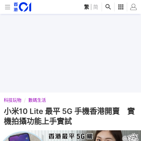
繁
|
简
科技玩物
數碼生活
小米10 Lite 最平 5G 手機香港開賣 實
機拍攝功能上手實試