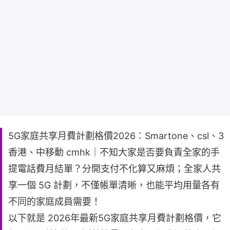
5G家庭共享月費計劃格價2026：Smartone、csl、3
香港、中移動 cmhk｜不知大家是否要負責全家的手
提電話費月結單？分開支付不化算又麻煩；全家人共
享一個 5G 計劃，不僅帳單清晰，也能平均用量各有
不同的家庭成員需要！
以下就是 2026年最新5G家庭共享月費計劃格價，它