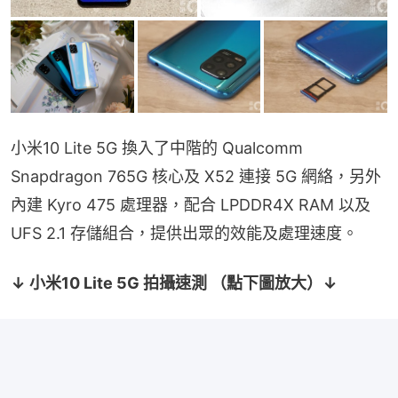
小米10 Lite 5G 換入了中階的 Qualcomm 
Snapdragon 765G 核心及 X52 連接 5G 網絡，另外
內建 Kyro 475 處理器，配合 LPDDR4X RAM 以及 
UFS 2.1 存儲組合，提供出眾的效能及處理速度。
↓ 小米10 Lite 5G 拍攝速測 （點下圖放大）↓