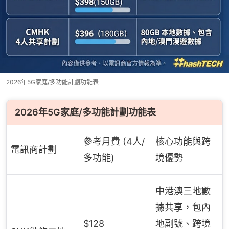
2026年5G家庭/多功能計劃功能表
2026年5G家庭/多功能計劃功能表
參考月費 (4人/
核心功能與跨
電訊商計劃
多功能)
境優勢
中港澳三地數
據共享，包內
$128
地副號、跨境