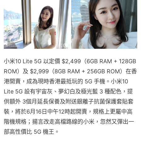
小米10 Lite 5G 以定價 $2,499（6GB RAM + 128GB 
ROM）及 $2,999（8GB RAM + 256GB ROM）在香
港開賣，成為現時香港最抵玩的 5G 手機。小米10 
Lite 5G 設有宇宙灰、夢幻白及極光藍 3 種配色，提
供額外 3個月延長保養及附送銀離子抗菌保護套貼套
裝，將於6月16日中午12時起開賣，規格上更屬中高
階機規格；揚言改走高檔路線的小米，忽然又彈出一
部高性價比 5G 機王。