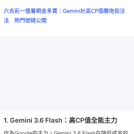
六合彩一億暑期金多寶｜Gemini計高CP值膽拖投注
法 熱門號碼公開
1. Gemini 3.6 Flash：高CP值全能主力
作為Google的主力，Gemini 3.6 Flash在降低成本的