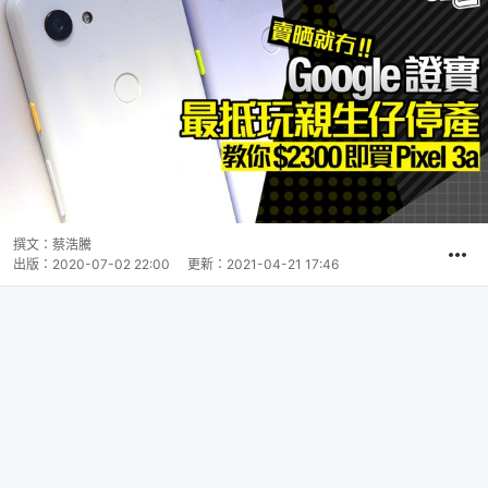
撰文：
蔡浩騰
出版：
2020-07-02 22:00
更新：
2021-04-21 17:46