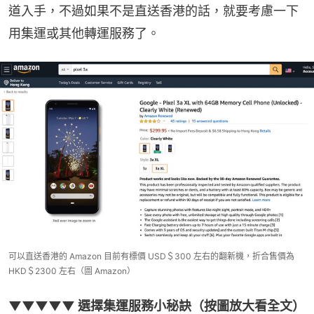
道入手，不過如果不是直送香港的話，就要考慮一下
用集運或其他轉運服務了。
可以直送香港的 Amazon 目前有標價 USD＄300 左右的翻新機，折合售價為
HKD＄2300 左右（圖 Amazon）
▼▼▼▼▼ 選擇集運服務小秘訣（按圖放大看全文）