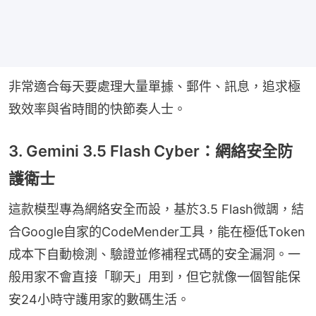
非常適合每天要處理大量單據、郵件、訊息，追求極
致效率與省時間的快節奏人士。
3. Gemini 3.5 Flash Cyber：網絡安全防
護衛士
這款模型專為網絡安全而設，基於3.5 Flash微調，結
合Google自家的CodeMender工具，能在極低Token
成本下自動檢測、驗證並修補程式碼的安全漏洞。一
般用家不會直接「聊天」用到，但它就像一個智能保
安24小時守護用家的數碼生活。