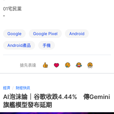
"
01宅民黨
"
Google
Google Pixel
Android
Android產品
手機
搶先表達
經濟
財經快訊
AI泡沫論｜谷歌收跌4.44% 傳Gemini
旗艦模型發布延期