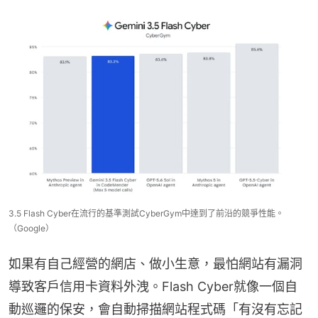
3.5 Flash Cyber​​在流行的基準測試Cyber​​Gym中達到了前沿的競爭性能。
（Google）
如果有自己經營的網店、做小生意，最怕網站有漏洞
導致客戶信用卡資料外洩。Flash Cyber就像一個自
動巡邏的保安，會自動掃描網站程式碼「有沒有忘記