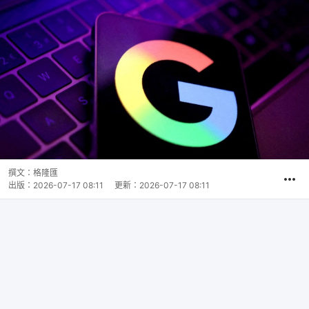
撰文：
格隆匯
出版：
2026-07-17 08:11
更新：
2026-07-17 08:11