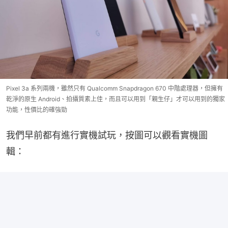
Pixel 3a 系列兩機，雖然只有 Qualcomm Snapdragon 670 中階處理器，但擁有
乾淨的原生 Android、拍攝質素上佳，而且可以用到「親生仔」才可以用到的獨家
功能，性價比的確強勁
我們早前都有進行實機試玩，按圖可以觀看實機圖
輯：