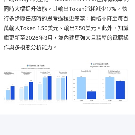
同時大幅提升效能。其輸出Token消耗減少17%，執
行多步驟任務時的思考過程更簡潔，價格亦降至每百
萬輸入Token 1.50美元、輸出7.50美元。此外，知識
庫更新至2026年3月，並內建更強大且精準的電腦操
作與多模態分析能力。