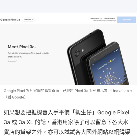
Google Pixel 系列官網的購買頁面，已經將 Pixel 3a 系列標示為「Unavailable」
（圖 Google）
如果想要把捱機會入手平價「親生仔」Google Pixel 
3a 或 3a XL 的話，香港用家除了可以留意下各大水
貨店的貨架之外，亦可以試試各大國外網站以網購渠