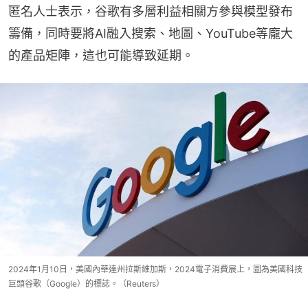
匿名人士表示，谷歌有多層利益相關方參與模型發布
籌備，同時要將AI融入搜索、地圖、YouTube等龐大
的產品矩陣，這也可能導致延期。
2024年1月10日，美國內華達州拉斯維加斯，2024電子消費展上，圖為美國科技
巨頭谷歌（Google）的標誌。（Reuters）