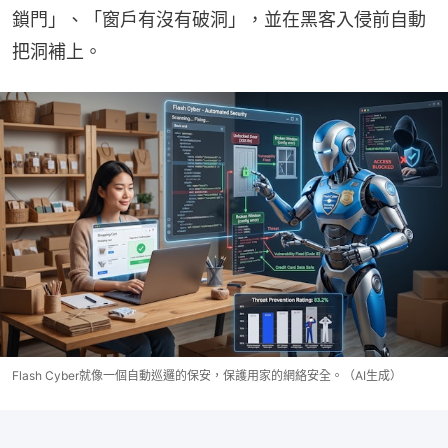
鎖門」、「窗戶有沒有破洞」，並在黑客入侵前自動
把洞補上。
Flash Cyber就像一個自動巡邏的保安，保護用家的網絡安全。（AI生成）