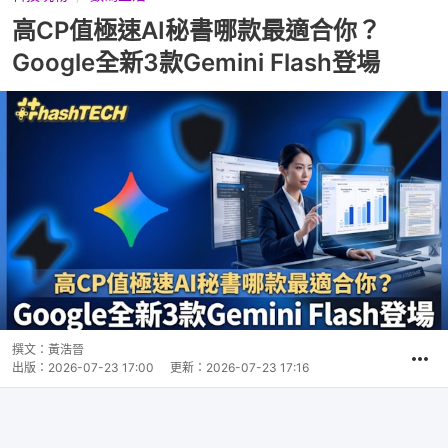
高CP值極速AI秘書哪款最適合你？
Google全新3款Gemini Flash登場
撰文：
黃浩晉
出版：
2026-07-23 17:00
更新：
2026-07-23 17:16