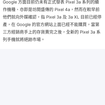
Google 方面目前仍未有正式發表 Pixel 3a 系列的續
作機種、亦即是坊間盛傳的 Pixel 4a，然而在較早前
他們就向外媒確認，指 Pixel 3a 及 3a XL 目前已經停
產，在 Google 的官方網站上面已經不能購買，當第
三方經銷商手上的存貨賣完之後，全新的 Pixel 3a 系
列手機就將絕跡市場。