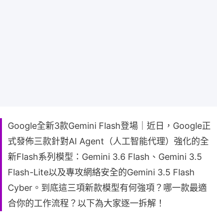
Google全新3款Gemini Flash登場｜近日，Google正
式發佈三款針對AI Agent（人工智能代理）強化的全
新Flash系列模型：Gemini 3.6 Flash、Gemini 3.5
Flash-Lite以及專攻網絡安全的Gemini 3.5 Flash
Cyber。到底這三項新款模型有何強項？哪一款最適
合你的工作流程？以下為大家逐一拆解！