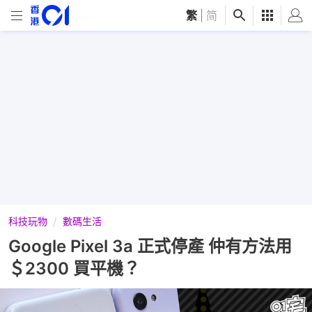
繁
|
简
科技玩物
數碼生活
Google Pixel 3a 正式停產 仲有方法用
＄2300 買平機？