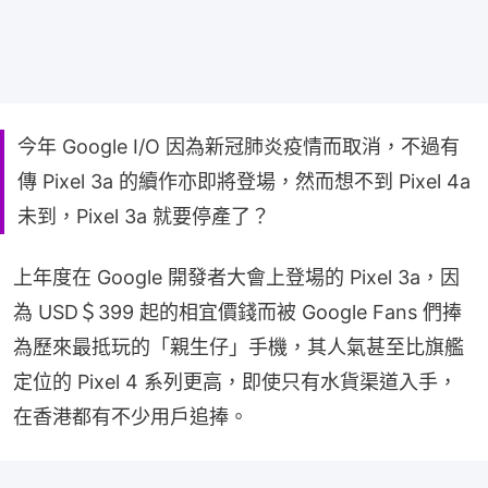
今年 Google I/O 因為新冠肺炎疫情而取消，不過有
傳 Pixel 3a 的續作亦即將登場，然而想不到 Pixel 4a
未到，Pixel 3a 就要停產了？
上年度在 Google 開發者大會上登場的 Pixel 3a，因
為 USD＄399 起的相宜價錢而被 Google Fans 們捧
為歷來最抵玩的「親生仔」手機，其人氣甚至比旗艦
定位的 Pixel 4 系列更高，即使只有水貨渠道入手，
在香港都有不少用戶追捧。