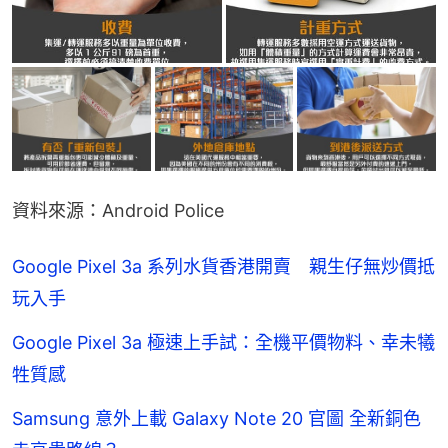
資料來源：Android Police
Google Pixel 3a 系列水貨香港開賣 親生仔無炒價抵
玩入手
Google Pixel 3a 極速上手試：全機平價物料、幸未犧
牲質感
Samsung 意外上載 Galaxy Note 20 官圖 全新銅色