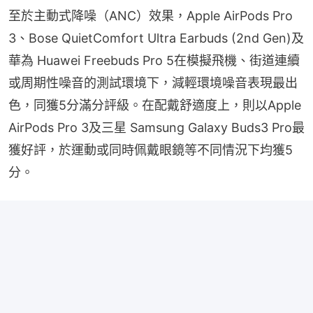
至於主動式降噪（ANC）效果，Apple AirPods Pro 
3、Bose QuietComfort Ultra Earbuds (2nd Gen)及
華為 Huawei Freebuds Pro 5在模擬飛機、街道連續
或周期性噪音的測試環境下，減輕環境噪音表現最出
色，同獲5分滿分評級。在配戴舒適度上，則以Apple 
AirPods Pro 3及三星 Samsung Galaxy Buds3 Pro最
獲好評，於運動或同時佩戴眼鏡等不同情況下均獲5
分。