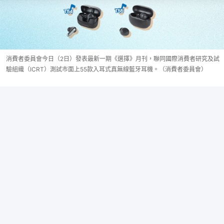
消費者委員會今日（2日）發表最新一期《選擇》月刊，聯同國際消費者研究及試
驗組織（ICRT）測試市面上55款入耳式真無線藍牙耳機。（消費者委員會）