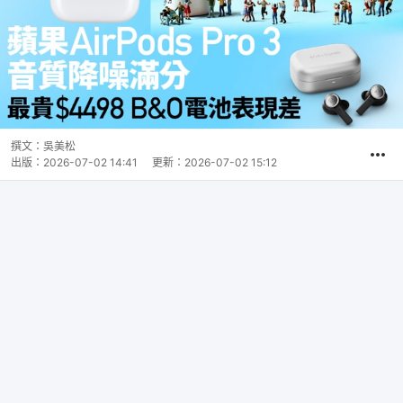
撰文：
吳美松
出版：
2026-07-02 14:41
更新：
2026-07-02 15:12