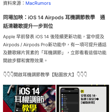
資料來源：
MacRumors
同場加映：iOS 14 Airpods 耳機調節教學 通
話清聽歌提升一步到位
Apple 早前發表 iOS 14 後陸續更新功能，當中提及
Airpods / Airpods Pro新功能中，有一項可提升通話
及聽歌睇片質素的「耳機調節」，立即看看這個功能
開啟步驟和實際效果。
👇👇👇開啟耳機調節教學【點圖放大】👇👇👇