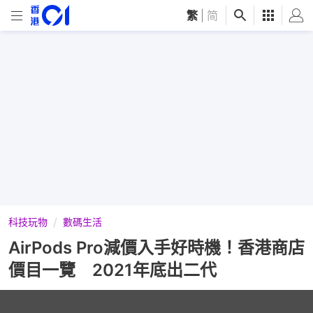
繁
|
简
科技玩物
數碼生活
AirPods Pro減價入手好時機！香港商店
價目一覽 2021年底出二代