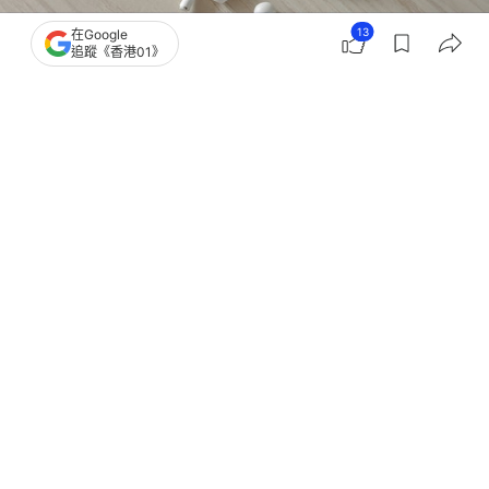
13
在Google
追蹤《香港01》
撰文：
風傳媒
出版：
2026-07-05 19:00
更新：
2026-07-05 19:00