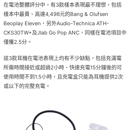
在電池整體評分中，有3款樣本表現最不理想，包括
樣本中最貴、高達4,498元的Bang & Olufsen 
Beoplay Eleven，另外Audio-Technica ATH-
CKS30TW+及Jlab Go Pop ANC，同樣在電池項目中
僅獲2.5分。
這3款耳機在電池表現上均有不少缺點，包括充滿電
所需時間接近或超過2小時、快速充電15分鐘後的可
使用時間不到1.5小時，且充電盒只能為耳機提供2次
或以下的完整充電。