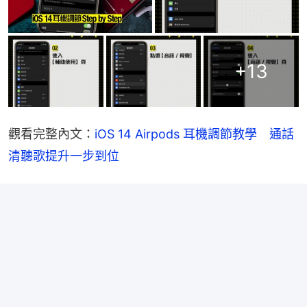
+
13
觀看完整內文：
iOS 14 Airpods 耳機調節教學　通話
清聽歌提升一步到位