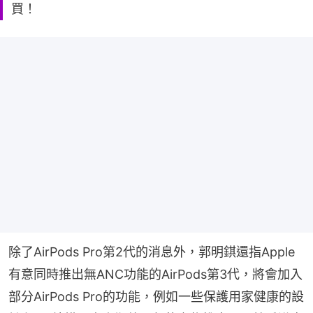
買！
除了AirPods Pro第2代的消息外，郭明錤還指Apple
有意同時推出無ANC功能的AirPods第3代，將會加入
部分AirPods Pro的功能，例如一些保護用家健康的設