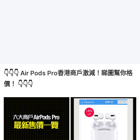
👇👇👇 Air Pods Pro香港商戶激減！睇圖幫你格
價！ 👇👇👇