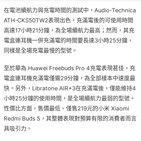
在電池續航力與充電時間的測試中，Audio-Technica 
ATH-CKS50TW2表現出色，充滿電後的可使用時間
高達17小時21分鐘，為全場續航力最高；然而，其充
電盒連耳機一併充滿電的時間要長達3小時25分鐘，
同樣是全場充電最慢的型號。
至於華為 Huawei Freebuds Pro 4充電表現甚佳，充
電盒連耳機充滿電僅需29分鐘，為全部樣本中速度最
快。另外，Libratone AIR+3在充滿電後，僅能維持4
小時25分鐘的使用時間，是全場續航力最弱的型號。
性價比方面，售價最低、僅售219元的小米 Xiaomi 
Redmi Buds 5，其整體表現對預算有限的消費者而言
具吸引力。