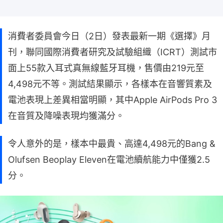
消費者委員會今日（2日）發表最新一期《選擇》月
刊，聯同國際消費者研究及試驗組織（ICRT）測試市
面上55款入耳式真無線藍牙耳機，售價由219元至
4,498元不等。測試結果顯示，各樣本在音響質素及
電池表現上差異相當明顯，其中Apple AirPods Pro 3
在音質及降噪表現均獲滿分。
令人意外的是，樣本中最貴、高達4,498元的Bang &
Olufsen Beoplay Eleven在電池續航能力中僅獲2.5
分。