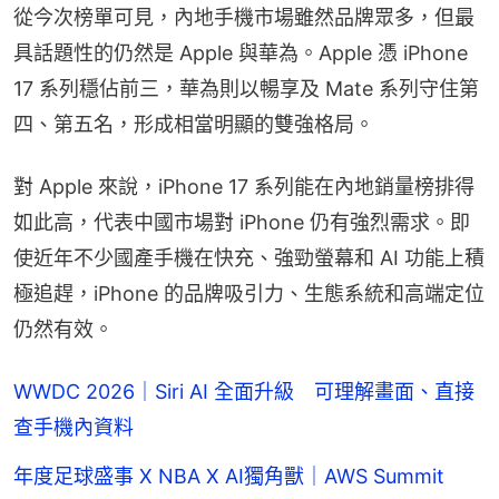
從今次榜單可見，內地手機市場雖然品牌眾多，但最
具話題性的仍然是 Apple 與華為。Apple 憑 iPhone 
17 系列穩佔前三，華為則以暢享及 Mate 系列守住第
四、第五名，形成相當明顯的雙強格局。
對 Apple 來說，iPhone 17 系列能在內地銷量榜排得
如此高，代表中國市場對 iPhone 仍有強烈需求。即
使近年不少國產手機在快充、強勁螢幕和 AI 功能上積
極追趕，iPhone 的品牌吸引力、生態系統和高端定位
仍然有效。
WWDC 2026｜Siri AI 全面升級 可理解畫面、直接
查手機內資料
年度足球盛事 X NBA X AI獨角獸｜AWS Summit