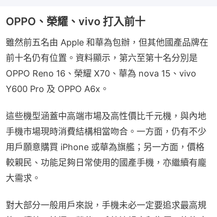
OPPO、榮耀、vivo 打入前十
雖然前五名由 Apple 和華為包辦，但其他國產品牌在
前十名仍有位置。資料顯示，第六至第十名分別是 
OPPO Reno 16、榮耀 X70、華為 nova 15、vivo 
Y600 Pro 及 OPPO A6x。
這些機型涵蓋中高端市場及高性價比千元機，與內地
手機市場現時消費結構相當吻合。一方面，仍有不少
用戶願意購買 iPhone 或華為旗艦；另一方面，價格
較親民、功能足夠日常使用的國產手機，亦繼續有龐
大需求。
對大部分一般用戶來說，手機未必一定要追求最高規