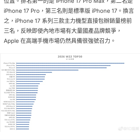
位置。排名第一的是 iPhone 17 Pro Max，第二名是 
iPhone 17 Pro，第三名則是標準版 iPhone 17。換言
之，iPhone 17 系列三款主力機型直接包辦銷量榜前
三名，反映即使內地市場有大量國產品牌競爭，
Apple 在高端手機市場仍然具備很強號召力。