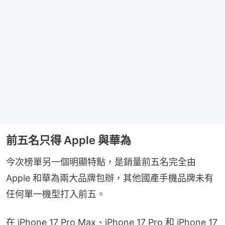
前五名只得 Apple 與華為
今次榜單另一個明顯特點，是銷量前五名完全由 
Apple 和華為兩大品牌包辦，其他國產手機品牌未有
任何單一機型打入前五。
在 iPhone 17 Pro Max、iPhone 17 Pro 和 iPhone 17 