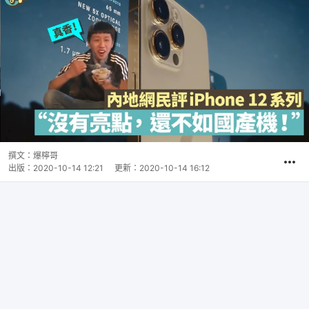
撰文：
爆檸哥
出版：
2020-10-14 12:21
更新：
2020-10-14 16:12