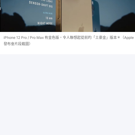
iPhone 12 Pro / Pro Max 有金色版，令人聯想起從前旳「土豪金」版本＊（Apple
發布會片段截圖）