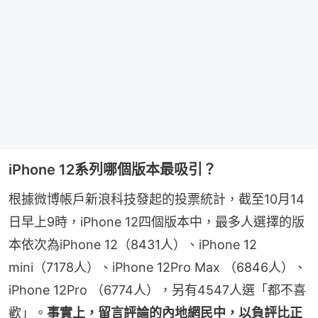
iPhone 12系列哪個版本最吸引？
根據微博帳戶新浪科技發起的投票統計，截至10月14
日早上9時，iPhone 12四個版本中，最多人選擇的版
本依次為iPhone 12（8431人）、iPhone 12 
mini（7178人）、iPhone 12Pro Max （6846人）、
iPhone 12Pro （6774人），另有4547人選「都不喜
歡」。
事實上，留言評論的內地網民中，以負評比正