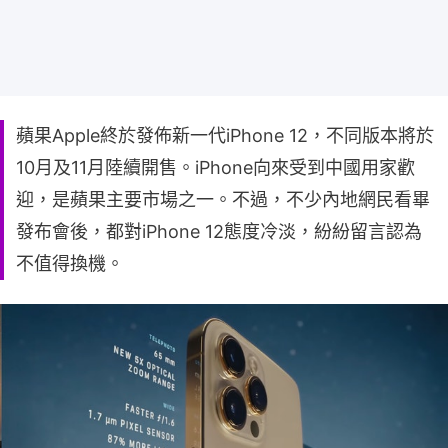
蘋果Apple終於發佈新一代iPhone 12，不同版本將於
10月及11月陸續開售。iPhone向來受到中國用家歡
迎，是蘋果主要市場之一。不過，不少內地網民看畢
發布會後，都對iPhone 12態度冷淡，紛紛留言認為
不值得換機。