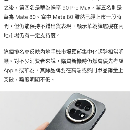
之後，第四名是華為暢享 90 Pro Max，第五名則是
華為 Mate 80。當中 Mate 80 雖然已經上市一段時
間，但仍能保持不錯出貨表現，顯示華為旗艦機在內
地市場仍有一定支持度。
這個排名亦反映內地手機市場頭部集中化趨勢相當明
顯。對不少消費者來說，購買新機時仍然會優先考慮 
Apple 或華為，其餘品牌要在高端或熱門單品銷量上
突破，難度明顯不低。