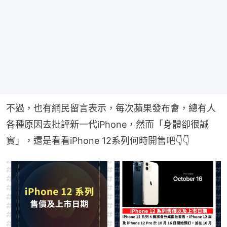
不過，也有網民留言表示，每次蘋果發布會，總有人
各種原因去批評新一代iPhone，然而「身體卻很誠
實」，還是看看iPhone 12系列何時開售吧👇👇