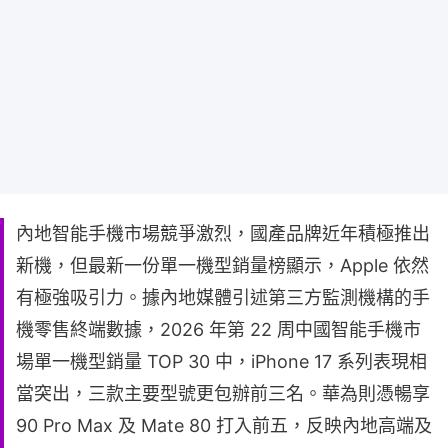
內地智能手機市場競爭激烈，國產品牌近年積極推出
新機，但最新一份單一機型銷量榜顯示，Apple 依然
有極強吸引力。據內地媒體引述第三方監測機構的手
機零售終端數據，2026 年第 22 周中國智能手機市
場單一機型銷量 TOP 30 中，iPhone 17 系列表現相
當突出，三款主要型號更包辦前三名。華為則憑暢享
90 Pro Max 及 Mate 80 打入前五，反映內地高端及