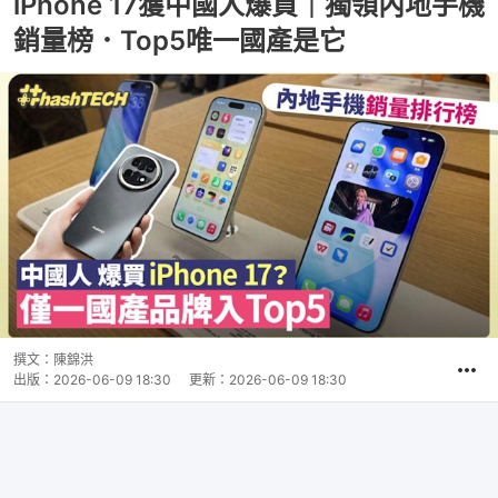
iPhone 17獲中國人爆買｜獨領內地手機
銷量榜．Top5唯一國產是它
撰文：
陳錦洪
出版：
2026-06-09 18:30
更新：
2026-06-09 18:30