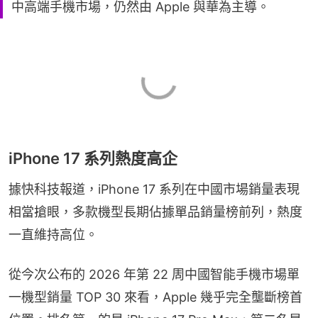
中高端手機市場，仍然由 Apple 與華為主導。
iPhone 17 系列熱度高企
據快科技報道，iPhone 17 系列在中國市場銷量表現
相當搶眼，多款機型長期佔據單品銷量榜前列，熱度
一直維持高位。
從今次公布的 2026 年第 22 周中國智能手機市場單
一機型銷量 TOP 30 來看，Apple 幾乎完全壟斷榜首