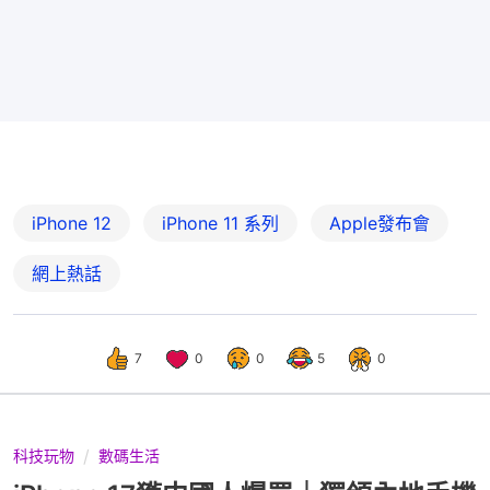
iPhone 12
iPhone 11 系列
Apple發布會
網上熱話
7
0
0
5
0
科技玩物
數碼生活