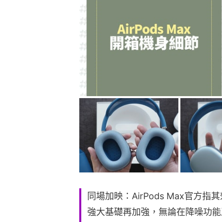
同場加映：AirPods Max官方指其
強大基礎再加強，無論在降噪功能