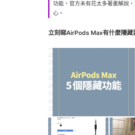
功能，官方未有花太多著墨解說，
心。
立刻睇AirPods Max有什麼隱藏要素