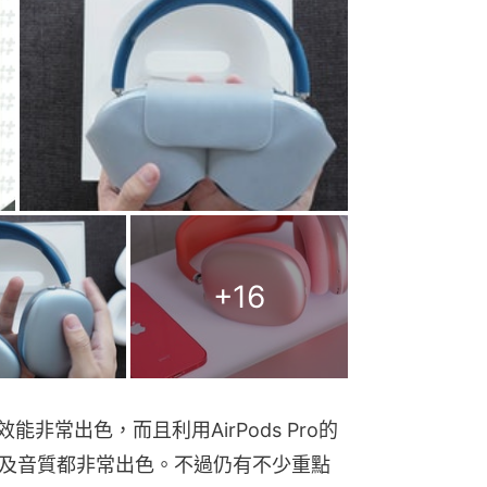
+
16
效能非常出色，而且利用AirPods Pro的
及音質都非常出色。不過仍有不少重點