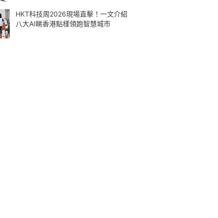
HKT科技周2026現場直擊！一文介紹
八大AI睇香港點樣領跑智慧城市