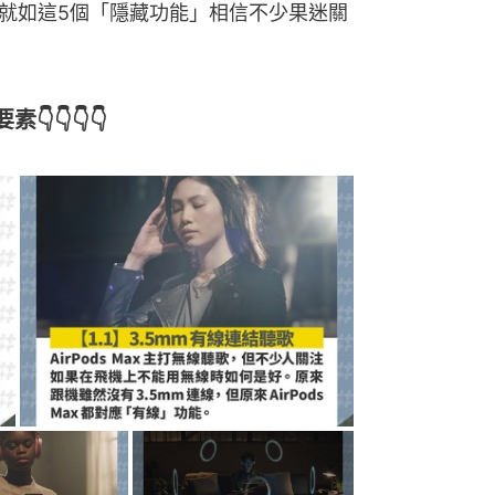
就如這5個「隱藏功能」相信不少果迷關
👇👇👇👇