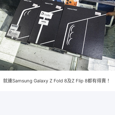
就連Samsung Galaxy Z Fold 8及Z Flip 8都有得賣！