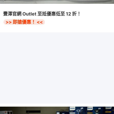
豐澤官網 Outlet 至抵優惠低至 12 折！
>> 即搶優惠！ <<