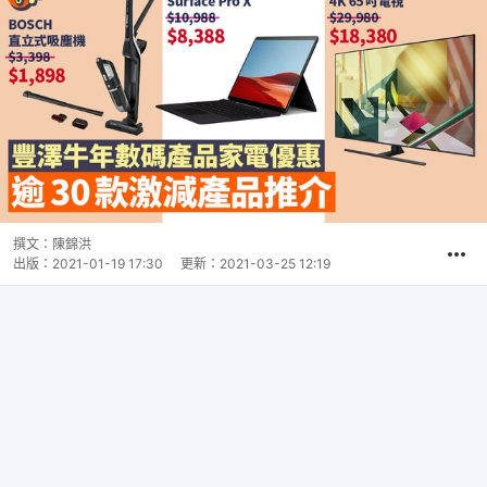
撰文：
陳錦洪
出版：
2021-01-19 17:30
更新：
2021-03-25 12:19