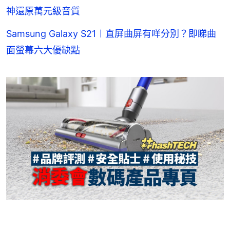
神還原萬元級音質
Samsung Galaxy S21︱直屏曲屏有咩分別？即睇曲
面螢幕六大優缺點