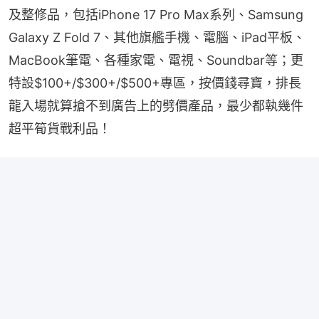
及整修品，包括iPhone 17 Pro Max系列、Samsung 
Galaxy Z Fold 7、其他旗艦手機、電腦、iPad平板、
MacBook筆電、各種家電、電視、Soundbar等；更
特設$100+/$300+/$500+專區，按價錢尋寶，排長
龍入場就算搶不到廣告上的劈價產品，最少都執幾件
超平筍貨戰利品！