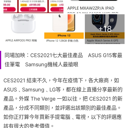
+
18
同場加映：CES2021七大最佳產品 ASUS G15奪最
佳筆電 Samsung機械人最搶眼
CES2021 結束不久，今年在疫情下，各大廠商，如
ASUS﹑Samsung﹑LG等，都在線上直播分享最新的
產品。外媒 The Verge 一如以往，把 CES2021 的新
產品，分成不同類別，並評選出該類別的最佳產品。
如你正打算今年買新手提電腦﹑電視，以下的評選應
該有很大的參考價值。