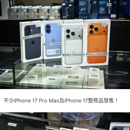
不少iPhone 17 Pro Max及iPhone 17整修品發售！