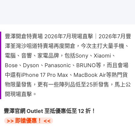
豐澤開倉特賣場 2026年7月現場直擊｜2026年7月豐
澤荃灣沙咀道特賣場再度開倉，今次主打大量手機、
電腦、音響、家電品牌，包括Sony、Xiaomi、
Bose、Dyson、Panasonic、BRUNO等，而且會場
中還有iPhone 17 Pro Max、MacBook Air等熱門貨
物限量發售，更有一些陣列品低至25折發售，馬上公
開現場直擊。
豐澤官網 Outlet 至抵優惠低至 12 折！
>> 即搶優惠！ <<