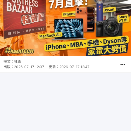
撰文：
林勇
出版：
2026-07-17 12:37
更新：
2026-07-17 12:47