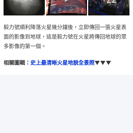
毅力號順利降落火星幾分鐘後，立即傳回一張火星表
面的影像到地球，這是毅力號在火星將傳回地球的眾
多影像的第一個。
相關圖輯：
史上最清晰火星地貌全景照
▼▼▼