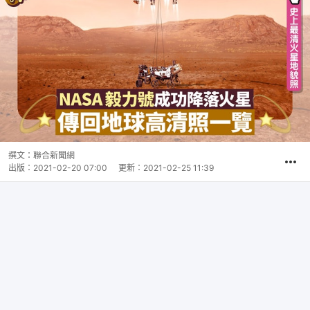
撰文：
聯合新聞網
出版：
2021-02-20 07:00
更新：
2021-02-25 11:39