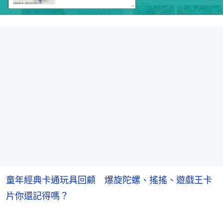
童年經典卡通玩具回顧 爆旋陀螺、搖搖、遊戲王卡
片你還記得嗎？