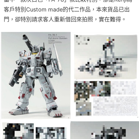
客戶特別Custom made的代二作品，本來貨品已出
門，卻特別請求客人重新借回來拍照，實在難得。