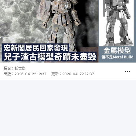
撰文：
鍾世傑
出版：
2026-04-22 12:37
更新：
2026-04-22 12:37