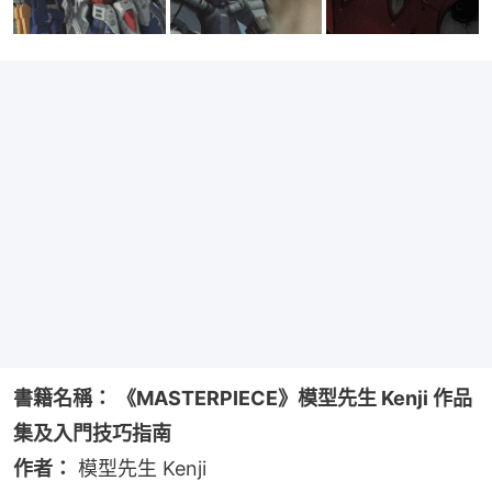
書籍名稱： 《MASTERPIECE》模型先生 Kenji 作品
集及入門技巧指南
作者：
 模型先生 Kenji