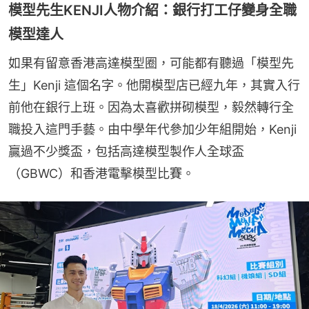
模型先生KENJI人物介紹：銀行打工仔變身全職
模型達人
如果有留意香港高達模型圈，可能都有聽過「模型先
生」Kenji 這個名字。他開模型店已經九年，其實入行
前他在銀行上班。因為太喜歡拼砌模型，毅然轉行全
職投入這門手藝。由中學年代參加少年組開始，Kenji 
贏過不少獎盃，包括高達模型製作人全球盃
（GBWC）和香港電擊模型比賽。