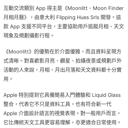
互動交流類別 App 得主是《Moonlitt - Moon Finder 
月相月曆》，由意大利 Flipping Hues Srls 開發。這
款 App 支援不同平台，主要協助用戶追蹤月相、天文
現象及規劃攝影行程。
《Moonlitt》的優勢在於介面優雅，而且資料呈現方
式清晰。對喜歡影月亮、觀星、拍攝夜景或規劃戶外
活動的人來說，月相、月出月落和天文資料都十分實
用。
Apple 特別提到它具備簡易入門體驗和 Liquid Glass 
整合，代表它不只是資料工具，也有符合新一代 
Apple 介面設計語言的視覺表現。對一般用戶而言，
它比傳統天文工具更容易理解，亦更適合日常使用。