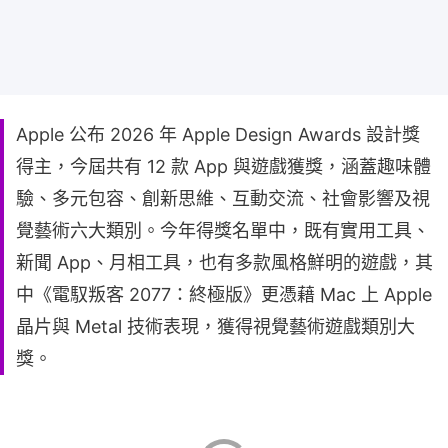
Apple 公布 2026 年 Apple Design Awards 設計獎
得主，今屆共有 12 款 App 與遊戲獲獎，涵蓋趣味體
驗、多元包容、創新思維、互動交流、社會影響及視
覺藝術六大類別。今年得獎名單中，既有實用工具、
新聞 App、月相工具，也有多款風格鮮明的遊戲，其
中《電馭叛客 2077：終極版》更憑藉 Mac 上 Apple
晶片與 Metal 技術表現，獲得視覺藝術遊戲類別大
獎。