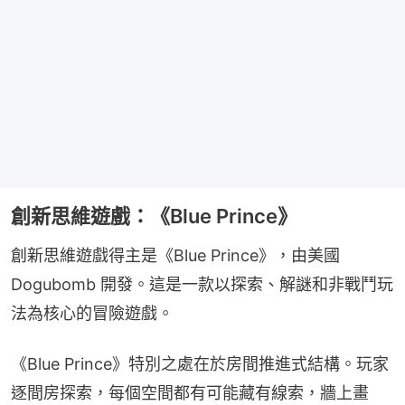
創新思維遊戲：《Blue Prince》
創新思維遊戲得主是《Blue Prince》，由美國 
Dogubomb 開發。這是一款以探索、解謎和非戰鬥玩
法為核心的冒險遊戲。
《Blue Prince》特別之處在於房間推進式結構。玩家
逐間房探索，每個空間都有可能藏有線索，牆上畫