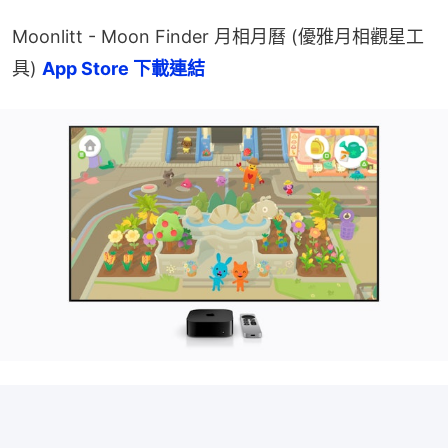
Moonlitt - Moon Finder 月相月曆 (優雅月相觀星工
具) 
App Store 下載連結