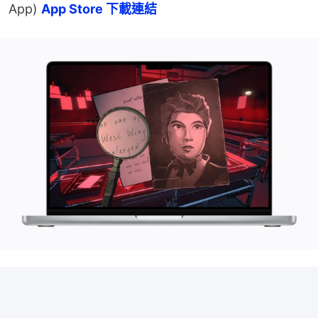
App) 
App Store 下載連結