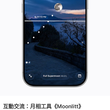
互動交流：月相工具《Moonlitt》