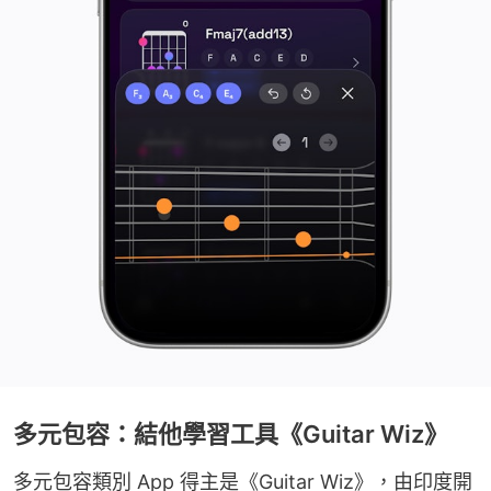
多元包容：結他學習工具《Guitar Wiz》
多元包容類別 App 得主是《Guitar Wiz》，由印度開