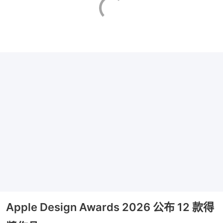
Apple Design Awards 2026 公布 12 款得