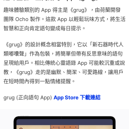
趣味體驗類別的 App 得主是《grug》，由荷蘭開發
團隊 Ocho 製作。這款 App 以輕鬆玩味方式，將生活
智慧和正向肯定語句變成每日提示。
《grug》的設計概念相當特別，它以「新石器時代人
類嘟囔聲」作為包裝，將簡單但帶有反思意味的語句
呈現給用戶。相比傳統心靈語錄 App 可能較沉重或說
教，《grug》走的是幽默、簡潔、可愛路線，讓用戶
在短時間內得到一點情緒提醒。
grug (正向語句 App) 
App Store 下載連結