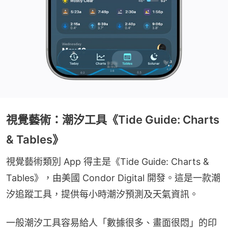
視覺藝術：潮汐工具《Tide Guide: Charts
& Tables》
視覺藝術類別 App 得主是《Tide Guide: Charts & 
Tables》，由美國 Condor Digital 開發。這是一款潮
汐追蹤工具，提供每小時潮汐預測及天氣資訊。
一般潮汐工具容易給人「數據很多、畫面很悶」的印