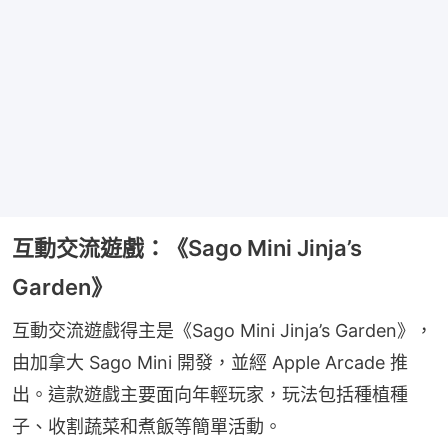
互動交流遊戲：《Sago Mini Jinja’s
Garden》
互動交流遊戲得主是《Sago Mini Jinja’s Garden》，
由加拿大 Sago Mini 開發，並經 Apple Arcade 推
出。這款遊戲主要面向年輕玩家，玩法包括種植種
子、收割蔬菜和煮飯等簡單活動。