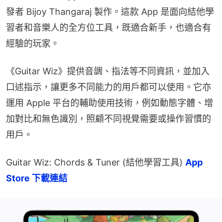
發者 Bijoy Thangaraj 製作。這款 App 是面向結他學
習者和音樂人的全方位工具，既適合新手，也適合有
經驗的玩家。
《Guitar Wiz》提供音調、指法等不同資訊，並加入
口述指示，讓更多不同能力的用戶都可以使用。它亦
運用 Apple 平台的輔助使用技術，例如動態字體、增
加對比和無色識別，照顧不同視覺需要或操作習慣的
用戶。
Guitar Wiz: Chords & Tuner (結他學習工具) 
App 
Store 下載連結