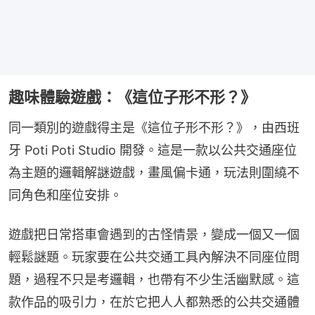
趣味體驗遊戲：《這位子形不形？》
同一類別的遊戲得主是《這位子形不形？》，由西班
牙 Poti Poti Studio 開發。這是一款以公共交通座位
為主題的邏輯解謎遊戲，畫風偏卡通，玩法則圍繞不
同角色和座位安排。
遊戲把日常搭車會遇到的古怪情景，變成一個又一個
輕鬆謎題。玩家要在公共交通工具內解決不同座位問
題，過程不只是考邏輯，也帶有不少生活幽默感。這
款作品的吸引力，在於它把人人都熟悉的公共交通體