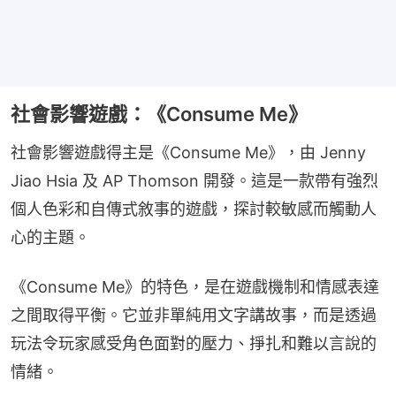
社會影響遊戲：《Consume Me》
社會影響遊戲得主是《Consume Me》，由 Jenny 
Jiao Hsia 及 AP Thomson 開發。這是一款帶有強烈
個人色彩和自傳式敘事的遊戲，探討較敏感而觸動人
心的主題。
《Consume Me》的特色，是在遊戲機制和情感表達
之間取得平衡。它並非單純用文字講故事，而是透過
玩法令玩家感受角色面對的壓力、掙扎和難以言說的
情緒。