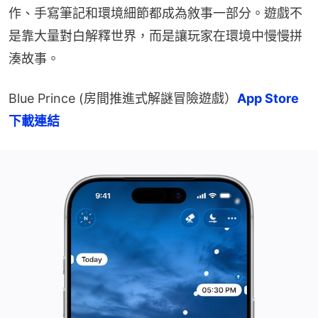
作、手寫筆記和環境細節都成為敘事一部分。遊戲不
是靠大量對白解釋世界，而是讓玩家在環境中慢慢拼
湊故事。
Blue Prince (房間推進式解謎冒險遊戲）
App Store 
下載連結