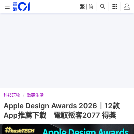
繁
|
简
科技玩物
數碼生活
Apple Design Awards 2026｜12款
App推薦下載 電馭叛客2077 得獎