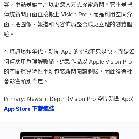
容，重點是讓用戶以更深入方式探索新聞。它不是把
傳統新聞頁面直接搬上 Vision Pro，而是利用空間介
面，把圖像、報道和內容佈局整合成更立體的瀏覽體
驗。
在資訊爆炸年代，新聞 App 的挑戰不只是快，而是如
何幫助用戶理解脈絡。這款作品以 Apple Vision Pro 
的空間運算特性重新包裝新聞閱讀體驗，因此獲得社
會影響類別肯定。
Primary: News in Depth (Vision Pro 空間新聞 App) 
App Store 下載連結