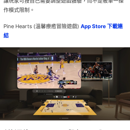
讓玩家可按自己需要調整遊戲體驗，而不是被單一操
作模式限制。
Pine Hearts (溫馨療癒冒險遊戲) 
App Store 下載連
結