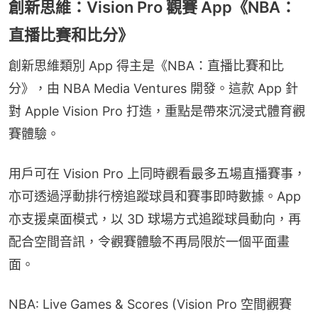
創新思維：Vision Pro 觀賽 App《NBA：
直播比賽和比分》
創新思維類別 App 得主是《NBA：直播比賽和比
分》，由 NBA Media Ventures 開發。這款 App 針
對 Apple Vision Pro 打造，重點是帶來沉浸式體育觀
賽體驗。
用戶可在 Vision Pro 上同時觀看最多五場直播賽事，
亦可透過浮動排行榜追蹤球員和賽事即時數據。App 
亦支援桌面模式，以 3D 球場方式追蹤球員動向，再
配合空間音訊，令觀賽體驗不再局限於一個平面畫
面。
NBA: Live Games & Scores (Vision Pro 空間觀賽 