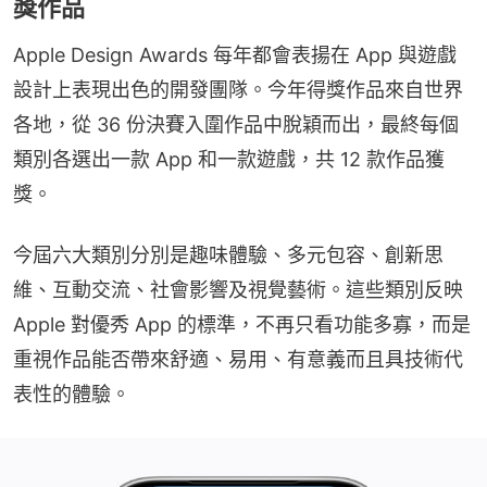
獎作品
Apple Design Awards 每年都會表揚在 App 與遊戲
設計上表現出色的開發團隊。今年得獎作品來自世界
各地，從 36 份決賽入圍作品中脫穎而出，最終每個
類別各選出一款 App 和一款遊戲，共 12 款作品獲
獎。
今屆六大類別分別是趣味體驗、多元包容、創新思
維、互動交流、社會影響及視覺藝術。這些類別反映 
Apple 對優秀 App 的標準，不再只看功能多寡，而是
重視作品能否帶來舒適、易用、有意義而且具技術代
表性的體驗。