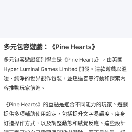
多元包容遊戲：《Pine Hearts》
多元包容遊戲類別得主是《Pine Hearts》，由英國 
Hyper Luminal Games Limited 開發。這款遊戲以溫
暖、純淨的世界觀作包裝，並透過善意行動和探索內
容推動玩家前進。
《Pine Hearts》的重點是適合不同能力的玩家。遊戲
提供多項輔助使用設定，包括提升文字易讀度、度身
訂造操作方式，以及調整動態和感覺反應。這些設計