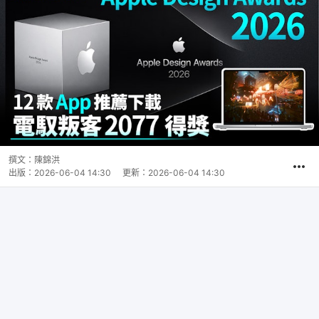
撰文：
陳錦洪
出版：
2026-06-04 14:30
更新：
2026-06-04 14:30