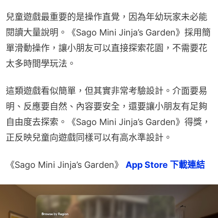
兒童遊戲最重要的是操作直覺，因為年幼玩家未必能
閱讀大量說明。《Sago Mini Jinja’s Garden》採用簡
單滑動操作，讓小朋友可以直接探索花園，不需要花
太多時間學玩法。
這類遊戲看似簡單，但其實非常考驗設計。介面要易
明、反應要自然、內容要安全，還要讓小朋友有足夠
自由度去探索。《Sago Mini Jinja’s Garden》得獎，
正反映兒童向遊戲同樣可以有高水準設計。
《Sago Mini Jinja’s Garden》 
App Store 下載連結