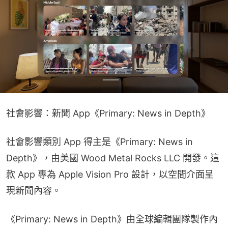
社會影響：新聞 App《Primary: News in Depth》
社會影響類別 App 得主是《Primary: News in 
Depth》，由美國 Wood Metal Rocks LLC 開發。這
款 App 專為 Apple Vision Pro 設計，以空間介面呈
現新聞內容。
《Primary: News in Depth》由全球編輯團隊製作內