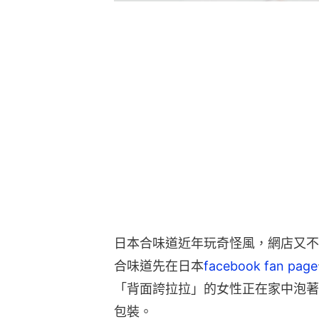
日本合味道近年玩奇怪風，網店又不
合味道先在日本
facebook fan page
「背面誇拉拉」的女性正在家中泡著
包裝。