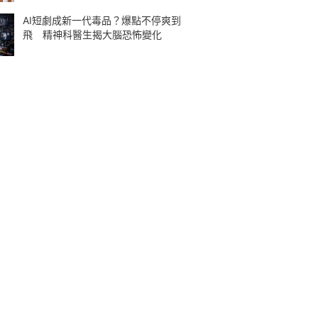
AI短劇成新一代毒品？爆點不停爽到
飛 精神科醫生揭大腦恐怖變化