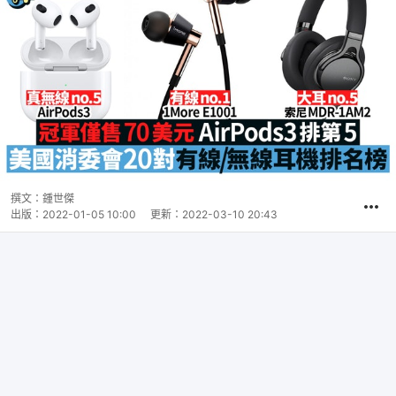
撰文：
鍾世傑
出版：
2022-01-05 10:00
更新：
2022-03-10 20:43