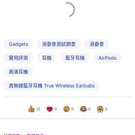
Gadgets
消委會測試調查
消委會
實用評測
耳機
藍牙耳機
AirPods
高清耳機
真無線藍牙耳機 True Wireless Earbubs
12
0
0
0
0