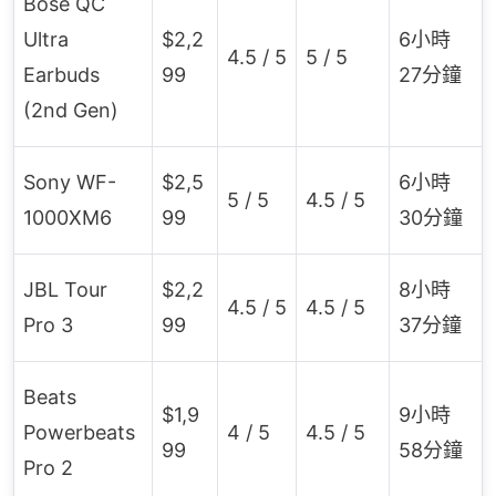
Bose QC
Ultra
$2,2
6小時
4.5 / 5
5 / 5
Earbuds
99
27分鐘
(2nd Gen)
Sony WF-
$2,5
6小時
5 / 5
4.5 / 5
1000XM6
99
30分鐘
JBL Tour
$2,2
8小時
4.5 / 5
4.5 / 5
Pro 3
99
37分鐘
Beats
$1,9
9小時
Powerbeats
4 / 5
4.5 / 5
99
58分鐘
Pro 2