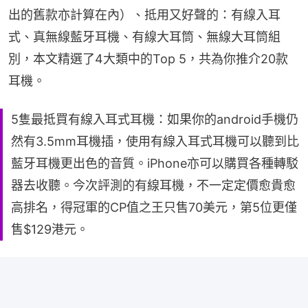
出的舊款亦計算在內）、抵用又好聲的：有線入耳
式、真無線藍牙耳機、有線大耳筒、無線大耳筒組
別，本文精選了4大類中的Top 5，共為你推介20款
耳機。
5隻最抵買有線入耳式耳機：如果你的android手機仍
然有3.5mm耳機插，使用有線入耳式耳機可以聽到比
藍牙耳機更出色的音質。iPhone亦可以購買各種轉駁
器去收聽。今次評測的有線耳機，不一定定價愈貴愈
高排名，得冠軍的CP值之王只售70美元，第5位更僅
售$129港元。