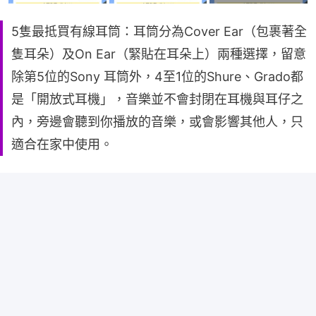
5隻最抵買有線耳筒：耳筒分為Cover Ear（包裹著全
隻耳朵）及On Ear（緊貼在耳朵上）兩種選擇，留意
除第5位的Sony 耳筒外，4至1位的Shure、Grado都
是「開放式耳機」，音樂並不會封閉在耳機與耳仔之
內，旁邊會聽到你播放的音樂，或會影響其他人，只
適合在家中使用。