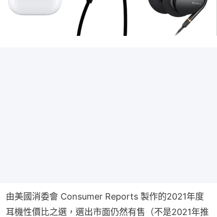
由美國消委會 Consumer Reports 製作的2021年度
耳機性價比之選，選出市面仍然有售（不是2021年推