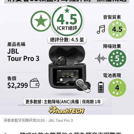
消委會藍牙耳機評測2026｜JBL Tour Pro 3