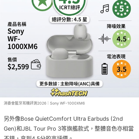
消委會藍牙耳機評測2026｜Sony WF-1000XM6
另外像Bose QuietComfort Ultra Earbuds (2nd 
Gen)和JBL Tour Pro 3等旗艦款式，整體音色亦相當
不錯，拿到4.5分的高評價。