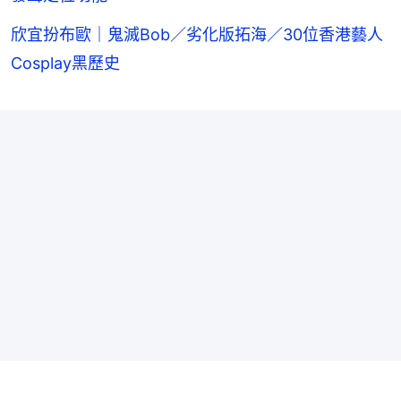
欣宜扮布歐｜鬼滅Bob／劣化版拓海／30位香港藝人
Cosplay黑歷史