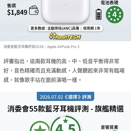
消委會藍牙耳機評測2026｜Apple AirPods Pro 3
評審指出，這兩款耳機的高、中、低音平衡得非常
好，音色精確而且充滿動感，人聲聽起來非常有臨場
感，就像歌手站在面前演唱一樣。