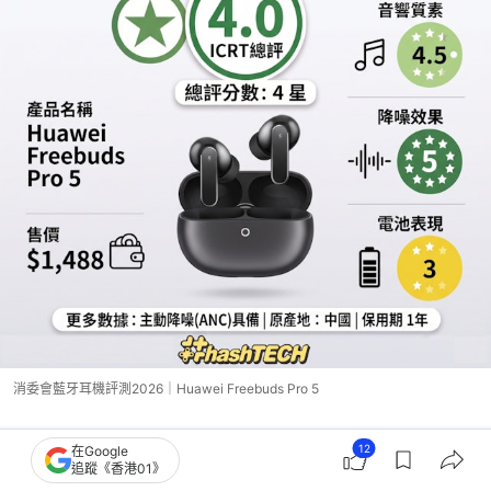
消委會藍牙耳機評測2026｜Huawei Freebuds Pro 5
12
在Google
追蹤《香港01》