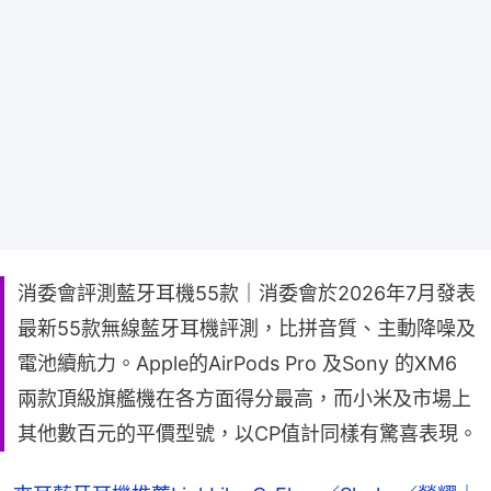
消委會評測藍牙耳機55款｜消委會於2026年7月發表
最新55款無線藍牙耳機評測，比拼音質、主動降噪及
電池續航力。Apple的AirPods Pro 及Sony 的XM6
兩款頂級旗艦機在各方面得分最高，而小米及市場上
其他數百元的平價型號，以CP值計同樣有驚喜表現。