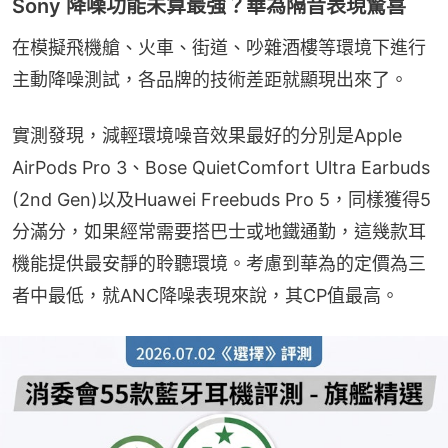
Sony 降噪功能未算最強？華為隔音表現驚喜
在模擬飛機艙、火車、街道、吵雜酒樓等環境下進行
主動降噪測試，各品牌的技術差距就顯現出來了。
實測發現，減輕環境噪音效果最好的分別是Apple 
AirPods Pro 3、Bose QuietComfort Ultra Earbuds 
(2nd Gen)以及Huawei Freebuds Pro 5，同樣獲得5
分滿分，如果經常需要搭巴士或地鐵通勤，這幾款耳
機能提供最安靜的聆聽環境。考慮到華為的定價為三
者中最低，就ANC降噪表現來說，其CP值最高。