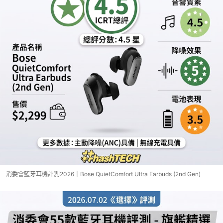
消委會藍牙耳機評測2026｜Bose QuietComfort Ultra Earbuds (2nd Gen)