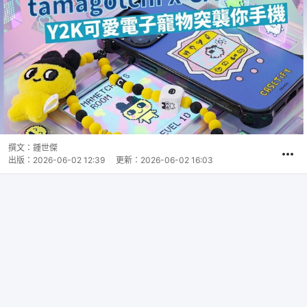
撰文：
鍾世傑
出版：
2026-06-02 12:39
更新：
2026-06-02 16:03