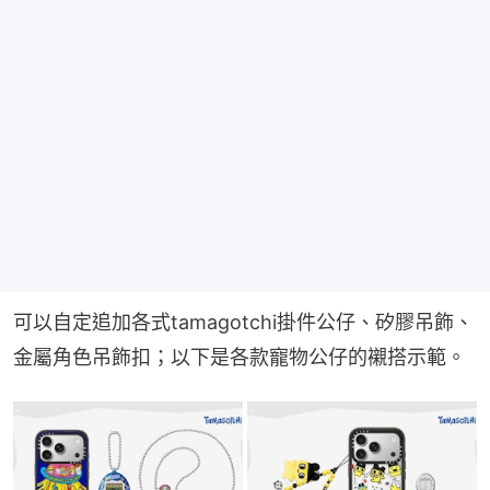
可以自定追加各式tamagotchi掛件公仔、矽膠吊飾、
金屬角色吊飾扣；以下是各款寵物公仔的襯搭示範。