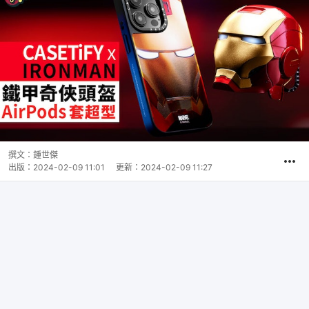
撰文：
鍾世傑
出版：
2024-02-09 11:01
更新：
2024-02-09 11:27