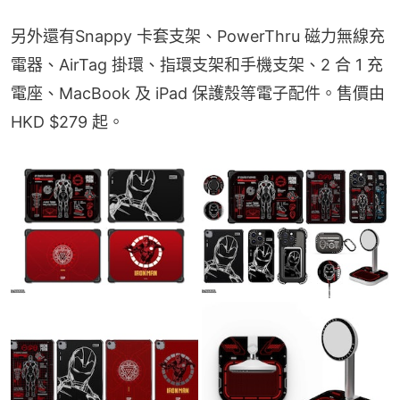
另外還有Snappy 卡套支架、PowerThru 磁力無線充
電器、AirTag 掛環、指環支架和手機支架、2 合 1 充
電座、MacBook 及 iPad 保護殼等電子配件。售價由 
HKD $279 起。