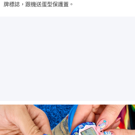
牌標誌，跟機送蛋型保護蓋。