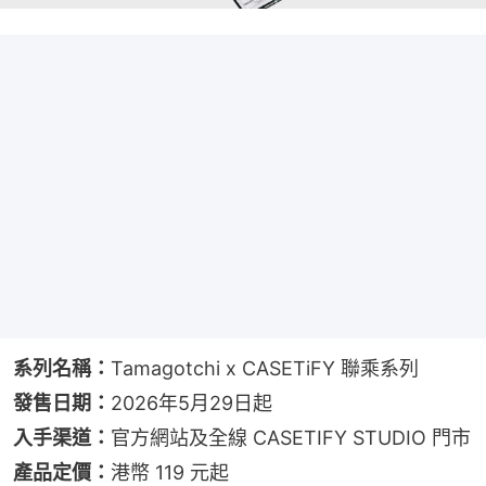
系列名稱：
Tamagotchi x CASETiFY 聯乘系列
發售日期：
2026年5月29日起
入手渠道：
官方網站及全線 CASETIFY STUDIO 門市
產品定價：
港幣 119 元起