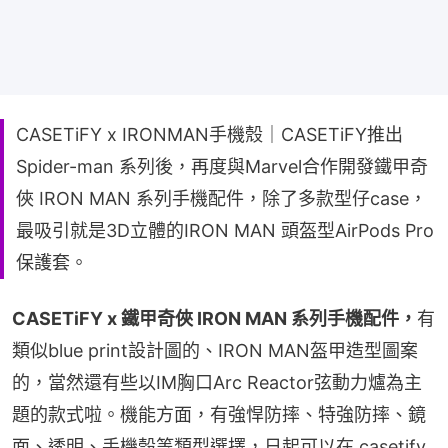
CASETiFY x IRONMAN手機殼｜CASETiFY推出
Spider-man 系列後，再度與Marvel合作開發鐵甲奇
俠 IRON MAN 系列手機配件，除了多款型仔case，
最吸引就是3D立體的IRON MAN 頭盔型AirPods Pro
保護套。
CASETiFY x 鐵甲奇俠 IRON MAN 系列手機配件，
有
類似blue print設計圖的、IRON MAN盔甲造型圖案
的，當然還有些以IM胸口Arc Reactor弦動力爐為主
題的款式啦。機能方面，有強悍防摔、特強防摔、鏡
面、透明、手機殼等類型選擇，日起可以在 casetify 