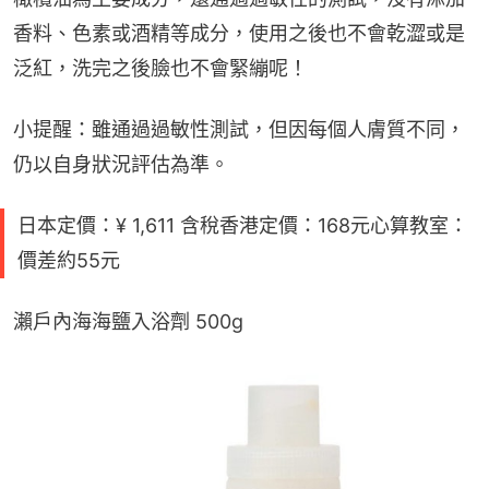
香料、色素或酒精等成分，使用之後也不會乾澀或是
泛紅，洗完之後臉也不會緊繃呢！
小提醒：雖通過過敏性測試，但因每個人膚質不同，
仍以自身狀況評估為準。
日本定價：¥ 1,611 含稅香港定價：168元心算教室：
價差約55元
瀨戶內海海鹽入浴劑 500g