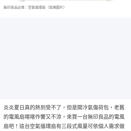
無印良品必買：空氣循環扇（官網圖片）
炎炎夏日真的熱到受不了，但是開冷氣傷荷包，老舊
的電風扇喀喀作響又不涼，來買一台無印良品的電風
扇吧！這台空氣循環扇有三段式風量可依個人需求做