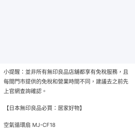
小提醒：並非所有無印良品店舖都享有免稅服務，且
每間門市提供的免稅和營業時間不同，建議去之前先
上官網查詢確認。
【日本無印良品必買：居家好物】
空氣循環扇 MJ-CF18