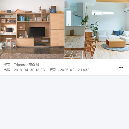
撰文：
Tripresso旅遊咖
出版：
2019-04-30 13:33
更新：
2025-02-12 11:33