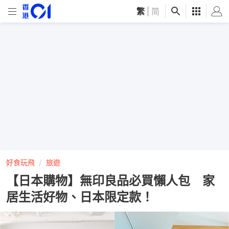
繁
|
简
好食玩飛
旅遊
【日本購物】無印良品必買懶人包 家
居生活好物、日本限定款！