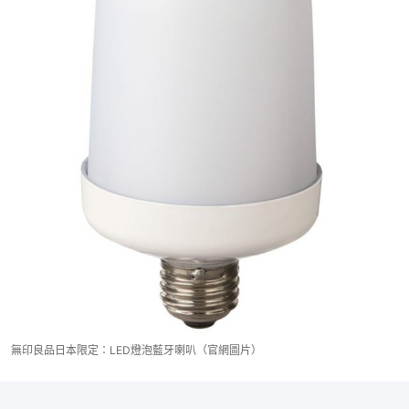
無印良品日本限定：LED燈泡藍牙喇叭（官網圖片）