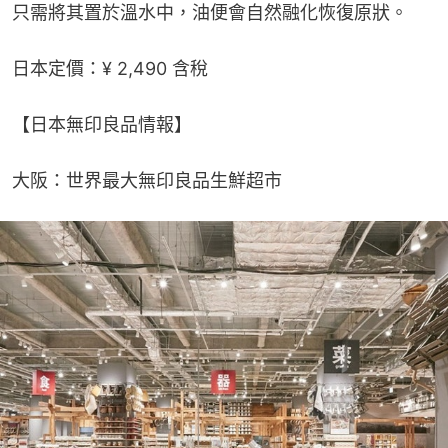
只需將其置於溫水中，油便會自然融化恢復原狀。
日本定價：¥ 2,490 含稅
【日本無印良品情報】
大阪：世界最大無印良品生鮮超市