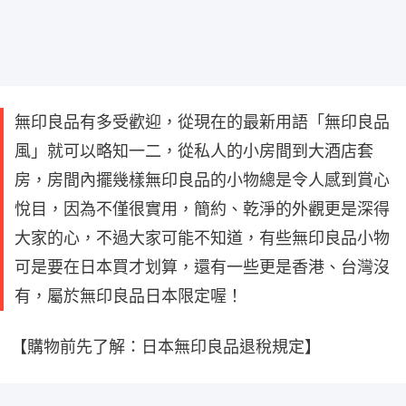
無印良品有多受歡迎，從現在的最新用語「無印良品
風」就可以略知一二，從私人的小房間到大酒店套
房，房間內擺幾樣無印良品的小物總是令人感到賞心
悅目，因為不僅很實用，簡約、乾淨的外觀更是深得
大家的心，不過大家可能不知道，有些無印良品小物
可是要在日本買才划算，還有一些更是香港、台灣沒
有，屬於無印良品日本限定喔！
【購物前先了解：日本無印良品退稅規定】