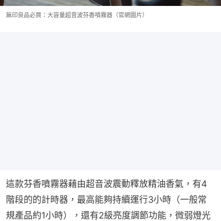
無印良品必買：大容量超音波芬香噴霧器（官網圖片）
這款芬香噴霧器藉由超音波震動釋放精油香氣，有4
階段的的計時器，最高能夠持續運行3小時（一般常
規產品約1小時），還有2級亮度調節功能，微弱燈光