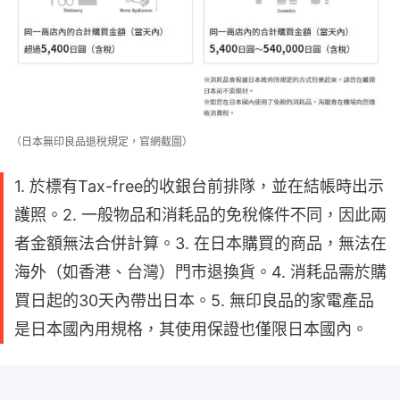
（日本無印良品退稅規定，官網截圖）
1. 於標有Tax-free的收銀台前排隊，並在結帳時出示
護照。2. 一般物品和消耗品的免稅條件不同，因此兩
者金額無法合併計算。3. 在日本購買的商品，無法在
海外（如香港、台灣）門市退換貨。4. 消耗品需於購
買日起的30天內帶出日本。5. 無印良品的家電產品
是日本國內用規格，其使用保證也僅限日本國內。