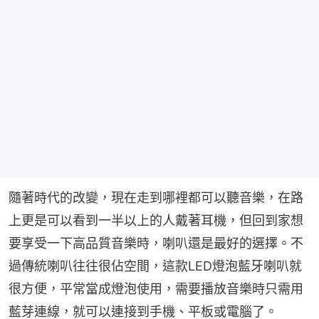
隨著時代的改變，現在走到哪裡都可以聽音樂，在路
上更是可以看到一半以上的人戴著耳機，但回到家想
要享受一下高品質音樂時，喇叭還是最好的選擇。不
過傳統喇叭往往很佔空間，這款LED燈泡藍牙喇叭就
很方便，平常當成燈泡使用，需要播放音樂時只需用
藍芽連線，就可以連接到手機、平板或電腦了。