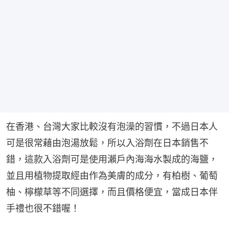
在香港、台灣大家比較沒有泡澡的習慣，不過日本人
可是很常藉由泡湯放鬆，所以入浴劑在日本銷售不
錯，這款入浴劑可是使用瀨戶內海海水製成的海鹽，
並且用植物提取經由作為美膚的成分，有柏樹、葡萄
柚、檸檬草等不同選擇，而且價格便宜，當成日本伴
手禮也很不錯喔！