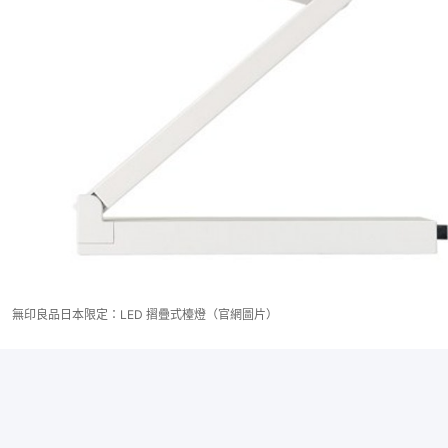
無印良品日本限定：LED 摺疊式檯燈（官網圖片）