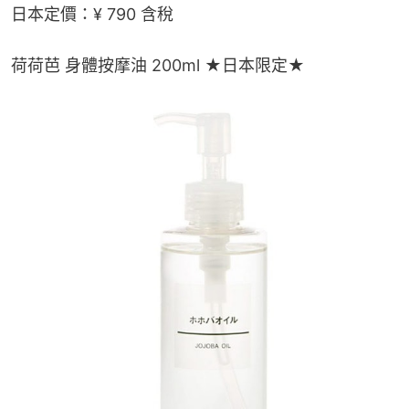
日本定價：¥ 790 含稅
荷荷芭 身體按摩油 200ml ★日本限定★