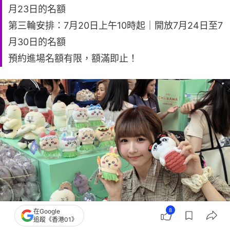
月23日的名額
第三輪安排：7月20日上午10時起｜開放7月24日至7
月30日的名額
預約進場名額有限，額滿即止！
8
在Google
追蹤《香港01》