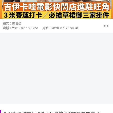
撰文：
鍾世傑
出版：
2026-07-10 09:51
更新：
2026-07-25 09:26