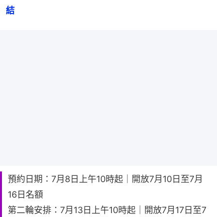
結
預約日期：7月8日上午10時起｜開放7月10日至7月
16日名額
第二輪安排：7月13日上午10時起｜開放7月17日至7