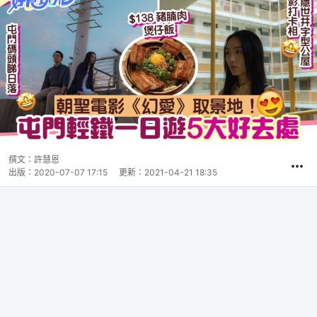
撰文：
許慧恩
出版：
2020-07-07 17:15
更新：
2021-04-21 18:35