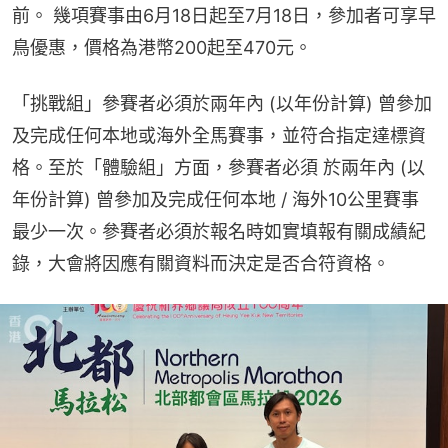
前。 幾項賽事由6月18日起至7月18日，參加者可享早
鳥優惠，價格為港幣200起至470元。
「挑戰組」參賽者必須於兩年內 (以年份計算) 曾參加
及完成任何本地或海外全馬賽事，並符合指定達標資
格。至於「體驗組」方面，參賽者必須 於兩年內 (以
年份計算) 曾參加及完成任何本地 / 海外10公里賽事
最少一次。參賽者必須於報名時如實填報有關成績紀
錄，大會將因應有關資料而決定是否合符資格。