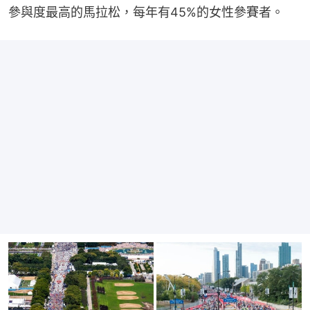
參與度最高的馬拉松，每年有45%的女性參賽者。