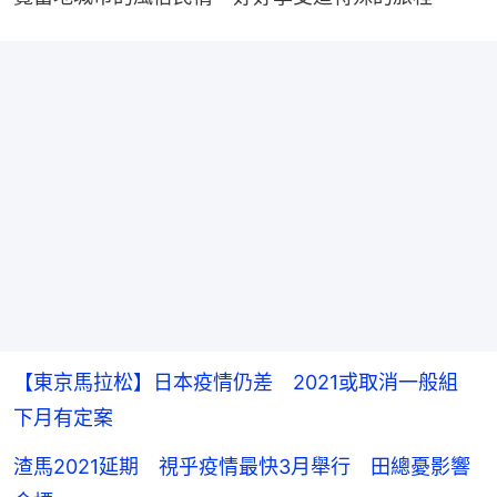
【東京馬拉松】日本疫情仍差 2021或取消一般組
下月有定案
渣馬2021延期 視乎疫情最快3月舉行 田總憂影響