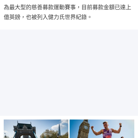
為最大型的慈善募款運動賽事，目前募款金額已達上
億英鎊，也被列入健力氏世界紀錄。