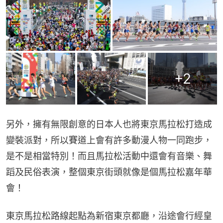
+
2
另外，擁有無限創意的日本人也將東京馬拉松打造成
變裝派對，所以賽道上會有許多動漫人物一同跑步，
是不是相當特別！而且馬拉松活動中還會有音樂、舞
蹈及民俗表演，整個東京街頭就像是個馬拉松嘉年華
會！
東京馬拉松路線起點為新宿東京都廳，沿途會行經皇