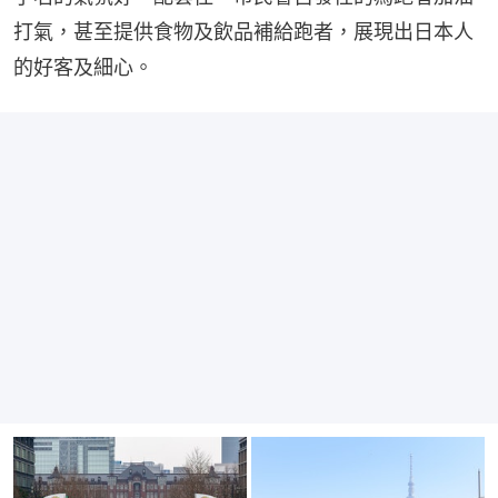
打氣，甚至提供食物及飲品補給跑者，展現出日本人
的好客及細心。