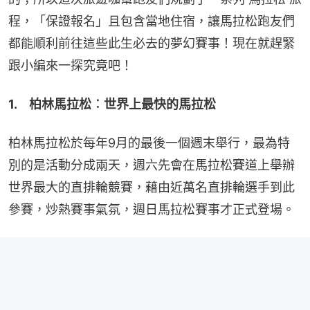
程，「保證報名」且包含當地住宿，讓馬拉松跑友們
都能順利前往這些此生必去的夢幻賽事！現在就趕緊
跟小編來一探究竟吧！
1.　柏林馬拉松︰世界上最快的馬拉松
柏林馬拉松於每年9月的最後一個週末舉行，最為特
別的是活動分成兩天，週六先會在馬拉松賽道上舉辦
世界最大的直排輪競賽，藉由近萬名直排輪選手到此
參賽，炒熱賽事氣氛，週日馬拉松賽事才正式登場。