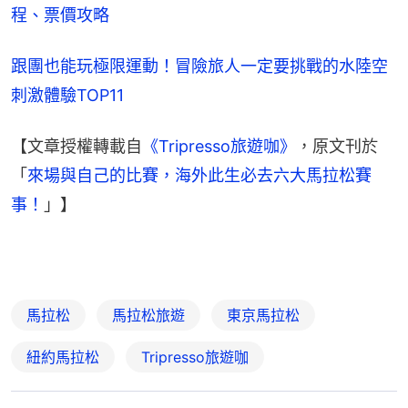
程、票價攻略
跟團也能玩極限運動！冒險旅人一定要挑戰的水陸空
刺激體驗TOP11
【文章授權轉載自
《Tripresso旅遊咖》
，原文刊於
「
來場與自己的比賽，海外此生必去六大馬拉松賽
事！
」】
馬拉松
馬拉松旅遊
東京馬拉松
紐約馬拉松
Tripresso旅遊咖