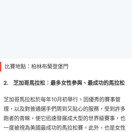
比賽地點：柏林布蘭登堡門
2.　芝加哥馬拉松︰最多女性參與、最成功的馬拉松
芝加哥馬拉松於每年10月初舉行，因優秀的賽事管
理，以及對普通選手們周到又貼心的服務，受到許多
跑者的青睞，使它迅速發展成大型的世界級賽事，也
一度被視為美國最成功的馬拉松賽。此外，也是女性