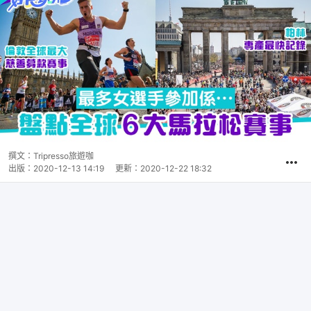
撰文：
Tripresso旅遊咖
出版：
2020-12-13 14:19
更新：
2020-12-22 18:32