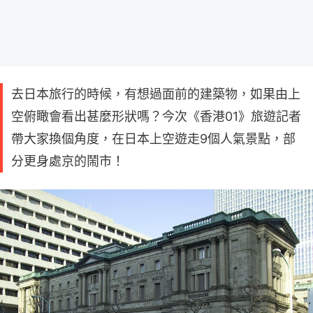
去日本旅行的時候，有想過面前的建築物，如果由上
空俯瞰會看出甚麼形狀嗎？今次《香港01》旅遊記者
帶大家換個角度，在日本上空遊走9個人氣景點，部
分更身處京的鬧市！