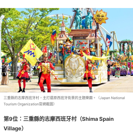
三重縣的志摩西班牙村，主打還原西班牙街景的主題樂園。（Japan National
Tourism Organization官網截圖）
第9位：三重縣的志摩西班牙村（Shima Spain 
Village）