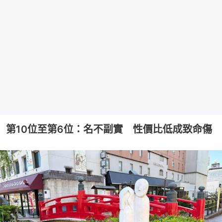
第10位至第6位：名不副實 性價比低成致命傷