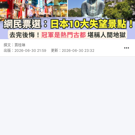
撰文：
賈桂琳
出版：
2026-06-30 21:59
更新：
2026-06-30 23:32