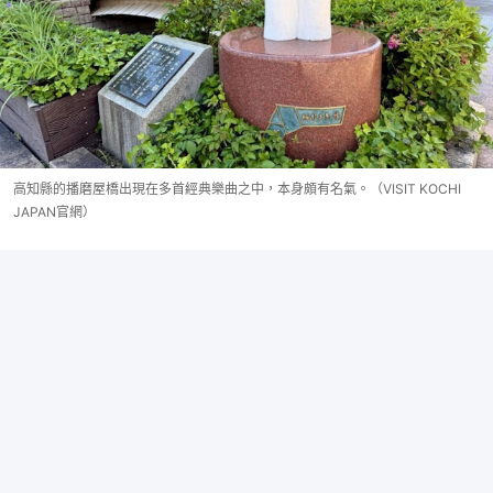
高知縣的播磨屋橋出現在多首經典樂曲之中，本身頗有名氣。（VISIT KOCHI
JAPAN官網）