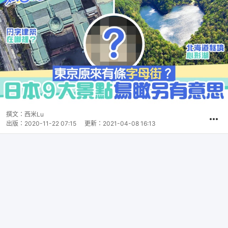
撰文：
西米Lu
出版：
2020-11-22 07:15
更新：
2021-04-08 16:13