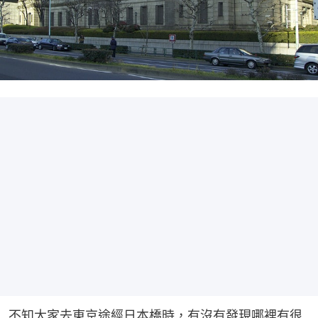
不知大家去東京途經日本橋時，有沒有發現哪裡有很