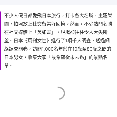
不少人假日都愛飛日本旅行，打卡各大名勝、主題樂
園，拍照放上社交留美好回憶。然而，不少熱門名勝
在社交媒體上「美如畫」，現場卻往往令人大失所
望。日本《周刊女性》進行了1項千人調查，透過網
絡調查問卷，訪問1,000名年齡在10歲至80歲之間的
日本男女，收集大家「最希望從未去過」的景點名
單。