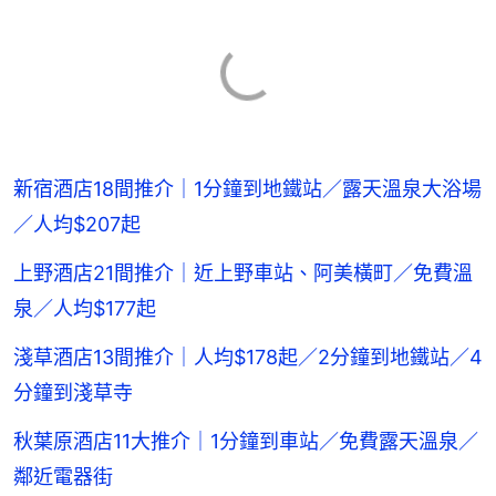
新宿酒店18間推介｜1分鐘到地鐵站／露天溫泉大浴場
／人均$207起
上野酒店21間推介｜近上野車站、阿美橫町／免費溫
泉／人均$177起
淺草酒店13間推介｜人均$178起／2分鐘到地鐵站／4
分鐘到淺草寺
秋葉原酒店11大推介｜1分鐘到車站／免費露天溫泉／
鄰近電器街