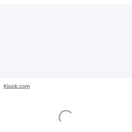
Klook.com