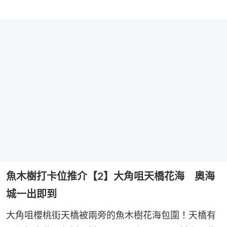
魚木樹打卡位推介【2】大角咀天橋花海 奧海
城一出即到
大角咀櫻桃街天橋被兩旁的魚木樹花海包圍！天橋有