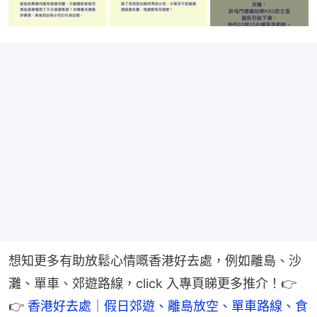
想知更多有助放鬆心情嘅香港好去處，例如離島、沙
灘、單車、郊遊路線，click 入專頁睇更多推介！👉
👉 
香港好去處｜假日郊遊、離島放空、單車路線、食