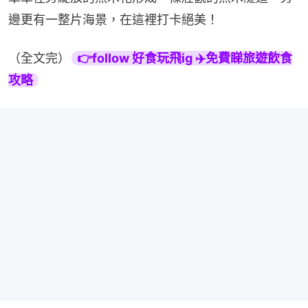
邊更有一整片海景，在這裡打卡絕美！
（全文完）
👉follow 好食玩飛ig ✈️免費睇旅遊飲食
攻略