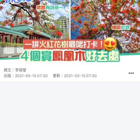
撰文：
李琬瑩
出版：
2021-05-15 07:30
更新：
2021-05-15 07:30