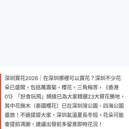
深圳賞花2026｜在深圳哪裡可以賞花？深圳不少花
朵已盛開，包括萬壽菊、櫻花、三角梅等，《香港
01》「好食玩飛」頻道已為大家精選23大賞花勝地，
其中花旗木（泰國櫻花）已在深圳灣公園、四海公園
盛放！不過提提大家，深圳氣溫夏長冬短，花朵可能
會提前凋謝，建議出發前多留意即時花況！