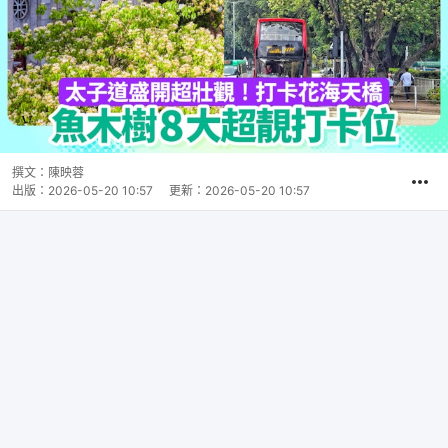
撰文：
陳映蓉
出版：
2026-05-20 10:57
更新：
2026-05-20 10:57