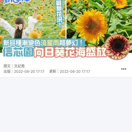
撰文：
文紀喬
出版：
2022-06-20 17:17
更新：
2022-06-20 17:17