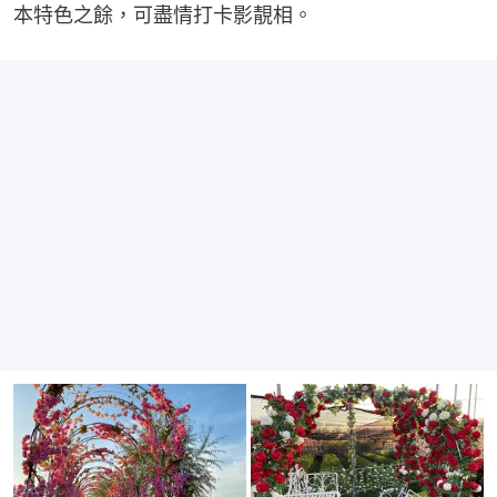
本特色之餘，可盡情打卡影靚相。