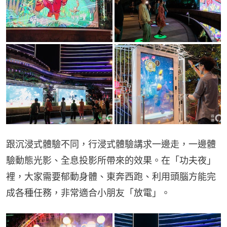
跟沉浸式體驗不同，行浸式體驗講求一邊走，一邊體
驗動態光影、全息投影所帶來的效果。在「功夫夜」
裡，大家需要郁動身體、東奔西跑、利用頭腦方能完
成各種任務，非常適合小朋友「放電」。