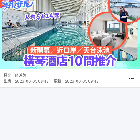
撰文：
陳映蓉
出版：
2026-06-05 08:43
更新：
2026-06-05 09:43