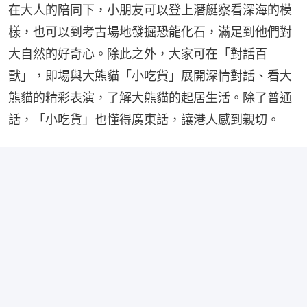
在大人的陪同下，小朋友可以登上潛艇察看深海的模
樣，也可以到考古場地發掘恐龍化石，滿足到他們對
大自然的好奇心。除此之外，大家可在「對話百
獸」，即場與大熊貓「小吃貨」展開深情對話、看大
熊貓的精彩表演，了解大熊貓的起居生活。除了普通
話，「小吃貨」也懂得廣東話，讓港人感到親切。