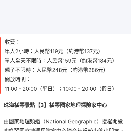
收費：
單人2小時：人民幣119元（約港幣137元）
單人全天不限時：人民幣159元（約港幣184元）
親子不限時：人民幣248元（約港幣286元）
開放時間：
11:00 - 20:00（平日）；10:00 - 20:00（假日）
珠海橫琴景點【3】橫琴國家地理探險家中心
由國家地理頻道（National Geographic）授權開設
的橫琴國家地理探險家中心適合年紀較小的小朋友，