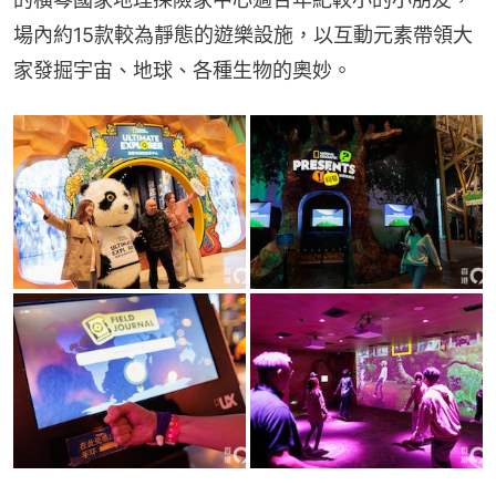
場內約15款較為靜態的遊樂設施，以互動元素帶領大
家發掘宇宙、地球、各種生物的奧妙。