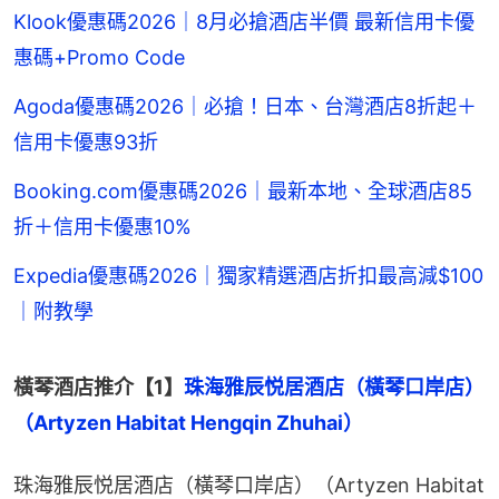
Klook優惠碼2026｜8月必搶酒店半價 最新信用卡優
惠碼+Promo Code
Agoda優惠碼2026｜必搶！日本、台灣酒店8折起＋
信用卡優惠93折
Booking.com優惠碼2026｜最新本地、全球酒店85
折＋信用卡優惠10%
Expedia優惠碼2026｜獨家精選酒店折扣最高減$100
｜附教學
橫琴酒店推介【1】
珠海雅辰悦居酒店（橫琴口岸店）
（Artyzen Habitat Hengqin Zhuhai）
珠海雅辰悦居酒店（橫琴口岸店）（Artyzen Habitat 