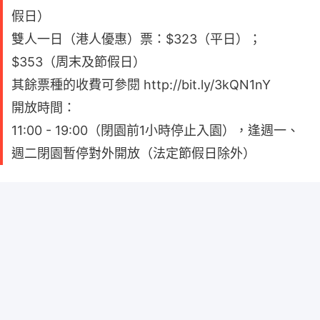
假日）
雙人一日（港人優惠）票：$323（平日）；
$353（周末及節假日）
其餘票種的收費可參閱 http://bit.ly/3kQN1nY
開放時間：
11:00 - 19:00（閉園前1小時停止入園），逢週一、
週二閉園暫停對外開放（法定節假日除外）