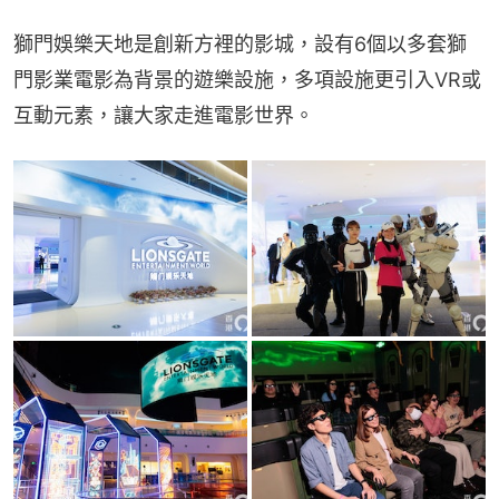
獅門娛樂天地是創新方裡的影城，設有6個以多套獅
門影業電影為背景的遊樂設施，多項設施更引入VR或
互動元素，讓大家走進電影世界。