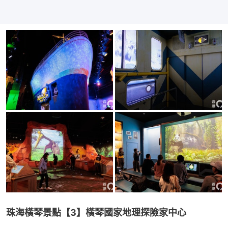
珠海橫琴景點【3】橫琴國家地理探險家中心