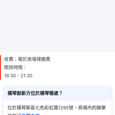
收費：需於商場裡繳費
開放時間：
18:30 - 21:30
橫琴創新方位於橫琴哪處？
位於橫琴新區七色彩虹路1295號，商場內的娛樂