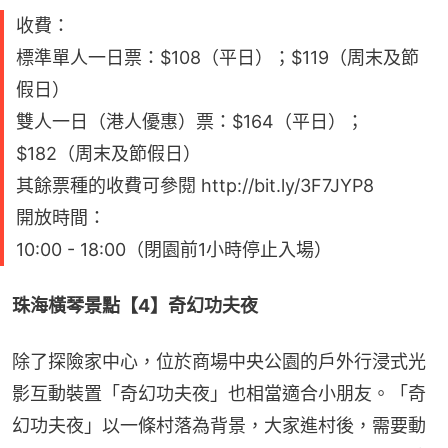
收費：
標準單人一日票：$108（平日）；$119（周末及節
假日）
雙人一日（港人優惠）票：$164（平日）；
$182（周末及節假日）
其餘票種的收費可參閱 http://bit.ly/3F7JYP8
開放時間：
10:00 - 18:00（閉園前1小時停止入場）
珠海橫琴景點【4】奇幻功夫夜
除了探險家中心，位於商場中央公園的戶外行浸式光
影互動裝置「奇幻功夫夜」也相當適合小朋友。「奇
幻功夫夜」以一條村落為背景，大家進村後，需要動