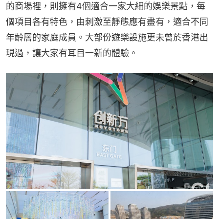
的商場裡，則擁有4個適合一家大細的娛樂景點，每
個項目各有特色，由刺激至靜態應有盡有，適合不同
年齡層的家庭成員。大部份遊樂設施更未曾於香港出
現過，讓大家有耳目一新的體驗。