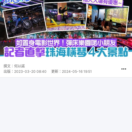
撰文：
何以諾
出版：
2023-03-20 08:40
更新：
2024-05-16 19:51