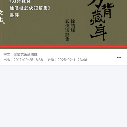
撰文：
武備志編輯團隊
出版：
2017-09-25 18:38
更新：
2025-02-11 23:48