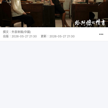
撰文：
外部來稿(中國)
出版：
2026-05-27 21:30
更新：
2026-05-27 21:30