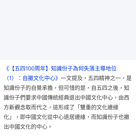
《【五四100周年】知識份子為何失落主導地位
（1）：自撤文化中心》
一文提及，五四精神之一，是
知識份子的自覺承擔，但可惜的是，自五四之後，知
識份子們要求中國傳統經典退出中國文化中心，由西
方新觀念取而代之，這形成了「雙重的文化邊緣
化」，即中國文化從中心退居邊緣，而知識份子也撤
出中國文化的中心。