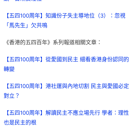
【五四100周年】知識份子失主導地位（3）：忽視
「馬先生」欠共鳴
《香港的五四百年》系列報道相關文章：
【五四100周年】從愛國到民主 細看香港身份認同的
轉變
【五四100周年】港社運與內地切割 民主與愛國必定
對立？
【五四100周年】解讀民主不應立場先行 學者：理性
也是民主的根