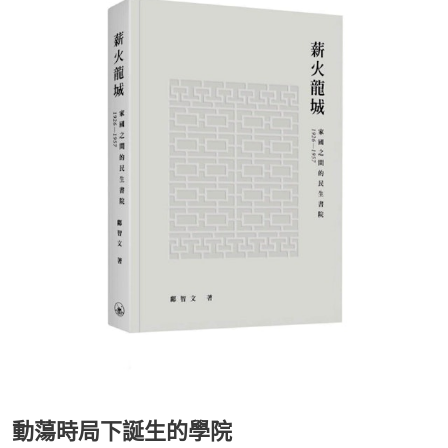
動蕩時局下誕生的學院