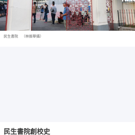
民生書院 （林振華攝）
民生書院創校史