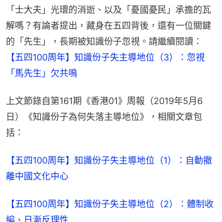
「士大夫」光環的消逝、以及「憂國憂民」承擔的瓦
解嗎？有論者提出，藏身在五四背後，還有一位關鍵
的「先生」，長期被知識份子忽視。請繼續閱讀：
【五四100周年】知識份子失主導地位（3）：忽視
「馬先生」欠共鳴
上文節錄自第161期《香港01》周報（2019年5月6
日）《知識份子為何失落主導地位》，相關文章包
括：
【五四100周年】知識份子失主導地位（1）：自動撤
離中國文化中心
【五四100周年】知識份子失主導地位（2）：體制收
編、日漸反理性