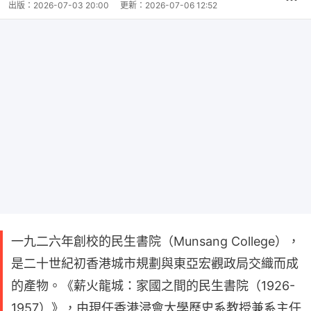
出版：
2026-07-03 20:00
更新：
2026-07-06 12:52
一九二六年創校的民生書院（Munsang College），
是二十世紀初香港城市規劃與東亞宏觀政局交織而成
的產物。《薪火龍城：家國之間的民生書院（1926-
1957）》，由現任香港浸會大學歷史系教授兼系主任