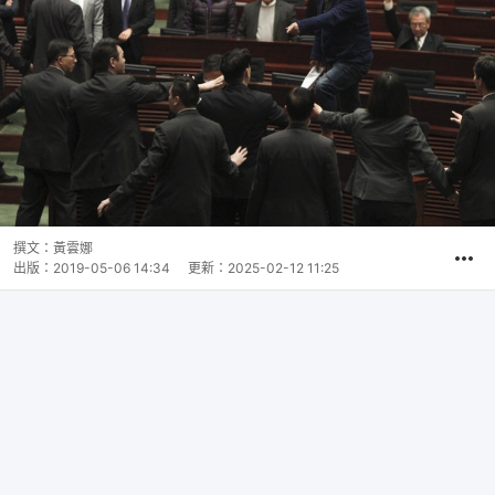
撰文：
黃雲娜
出版：
2019-05-06 14:34
更新：
2025-02-12 11:25