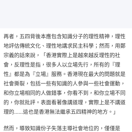
再者，五四背後本應包含知識分子的理性精神，理性
地評估傳統文化、理性地講求民主科學；然而，用鄭
宗義的話來說，「香港實際上是越來越反理性的社
會，反理性是指，很多人以立場先行，所有的『理
性』都是為『立場』服務。香港現在最大的問題就是
社會撕裂，包括一些有知識的人參與一些社會運動，
和你立場相同的人做錯事，你看不到，和你立場不同
的，你就批評。表面看著像講道理，實際上是不講道
理的......這也是香港無法繼承五四精神的地方。」
然而，導致知識份子失落主導社會地位的，僅僅是