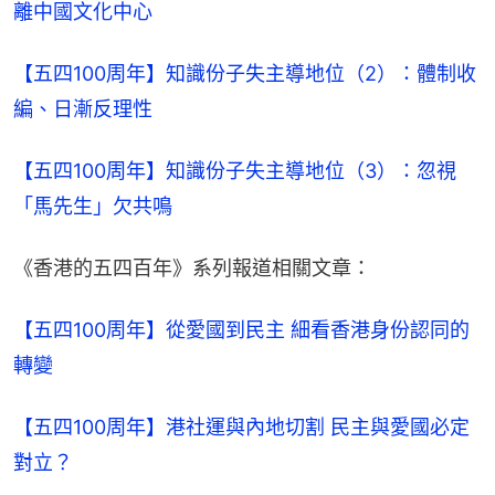
離中國文化中心
【五四100周年】知識份子失主導地位（2）：體制收
編、日漸反理性
【五四100周年】知識份子失主導地位（3）：忽視
「馬先生」欠共鳴
《香港的五四百年》系列報道相關文章：
【五四100周年】從愛國到民主 細看香港身份認同的
轉變
【五四100周年】港社運與內地切割 民主與愛國必定
對立？