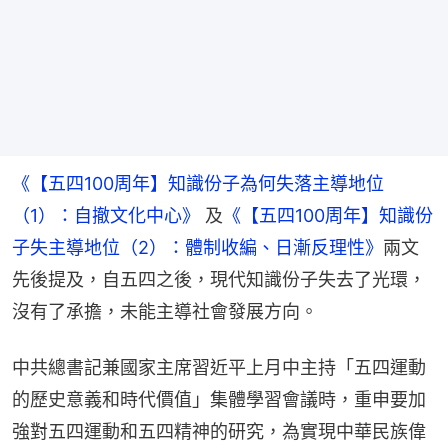
《【五四100周年】知識份子為何失落主導地位
（1）：自撤文化中心》
 及
《【五四100周年】知識份
子失主導地位（2）：體制收編、日漸反理性》
兩文
先後提及，自五四之後，現代知識份子失去了光環，
沒有了承擔，未能主導社會發展方向。
中共總書記兼國家主席習近平上月中主持「五四運動
的歷史意義和時代價值」集體學習會議時，重申要加
強對五四運動和五四精神的研究，為實現中華民族偉