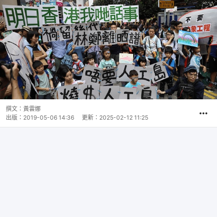
撰文：
黃雲娜
出版：
2019-05-06 14:36
更新：
2025-02-12 11:25