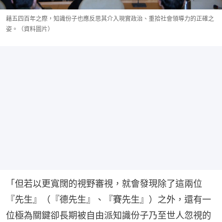
藉五四百年之際，知識份子也應反思其介入現實政治、重拾社會領導力的正確之
姿。（資料圖片）
「但若以更寬闊的視野審視，就會發現除了這兩位
『先生』（『德先生』、『賽先生』）之外，還有一
位極為關鍵卻長期被自由派知識份子乃至世人忽視的