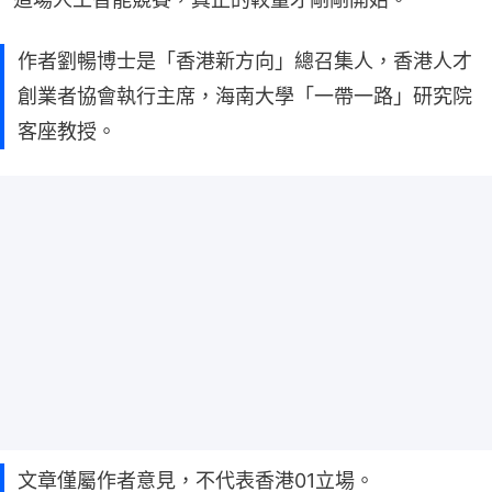
作者劉暢博士是「香港新方向」總召集人，香港人才
創業者協會執行主席，海南大學「一帶一路」研究院
客座教授。
文章僅屬作者意見，不代表香港01立場。