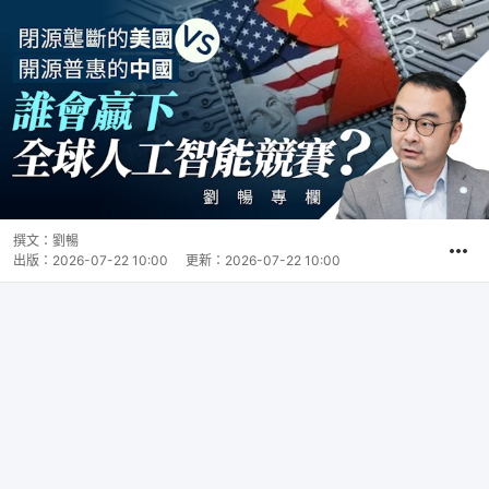
撰文：
劉暢
出版：
2026-07-22 10:00
更新：
2026-07-22 10:00