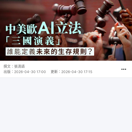
撰文：
張清語
出版：
2026-04-30 17:00
更新：
2026-04-30 17:15