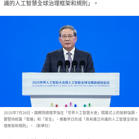
識的人工智慧全球治理框架和規則」。
2025年7月26日，國務院總理李強在「世界人工智慧大會」開幕式上的致辭強調，
要堅持統籌「發展」和「安全」，推動早日形成「具有廣泛共識的人工智慧全球治
理框架和規則」。（新華社）