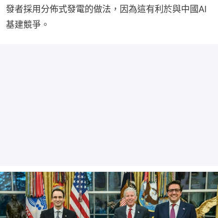
發者採用分佈式發電的做法，因為這有利於與中國AI
基建競爭。