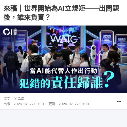
來稿｜世界開始為AI立規矩——出問題
後，誰來負責？
撰文：
01論壇
出版：
2026-07-22 09:00
更新：
2026-07-22 09:00