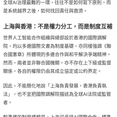
全球AI治理最難的一環，往往不是如何寫下原則，而
是系統越界之後，如何找回責任與救濟。
上海與香港：不是權力分工，而是制度互補
世界人工智能合作組織與總部設於香港的國際調解
院，均以多邊國際文書為制度基礎，亦同樣強調《聯
合國憲章》所體現的多邊合作與和平解決爭端精神。
然而，兩者並非聯合國機關，亦不存在上下級或監督
關係，各自的權限仍由其成立協定或公約界定。
因此，不能簡化地說「上海負責發展，香港負責執
法」，也不宜把國際調解院描述為全球AI法院或監管
者。