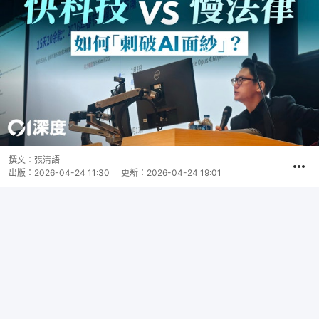
撰文：
張清語
出版：
2026-04-24 11:30
更新：
2026-04-24 19:01