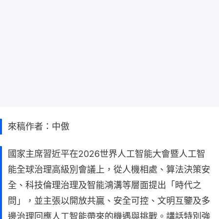
來稿作者：中傲
國家主席習近平在2026世界人工智能大會暨人工智
能全球治理高級別會議上，從人機相處、算法決策安
全、科技倫理治理及智能鴻溝等層面提出「時代之
問」，並主張以開放共贏、安全可控、文明互鑒及多
邊治理回應人工智能帶來的機遇與挑戰。講話特別強