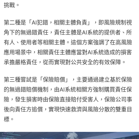
挑戰。
第二種是「AI犯錯，相關主體負責」，即風險規制視
角下的無過錯責任，責任主體是AI系統的提供者、所
有人、使用者等相關主體。這個方案強調了在高風險
應用場景中，相關責任主體應當對AI系統造成的損害
承擔嚴格責任，從而實現對公共安全的有效保障。
第三種嘗試是「保險賠償」，主要通過建立基於保險
的無過錯賠償機制，由AI系統相關方強制購買責任保
險，發生損害時由保險直接賠付受害人，保險公司事
後向責任方追償，實現快速救濟與風險分散的雙重目
標。