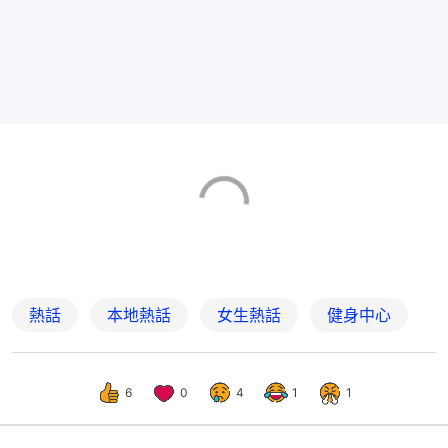
熱話
本地熱話
女生熱話
健身中心
6
0
4
1
1