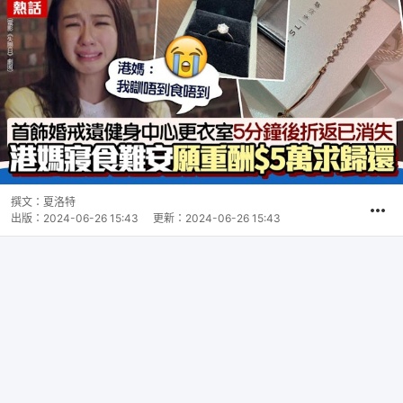
撰文：
夏洛特
出版：
2024-06-26 15:43
更新：
2024-06-26 15:43