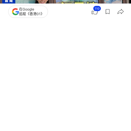
110
在Google
追蹤《香港01》
撰文：
吳美松
出版：
2026-05-18 10:00
更新：
2026-05-18 20:04