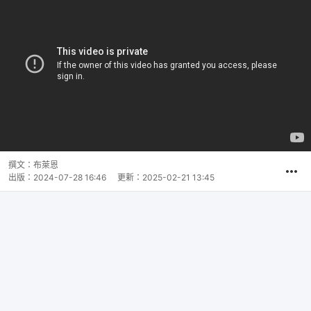
撰文：
布萊恩
出版：
2024-07-28 16:46
更新：
2025-02-21 13:45