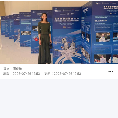
撰文：
何夏怡
出版：
2026-07-26 12:53
更新：
2026-07-26 12:53