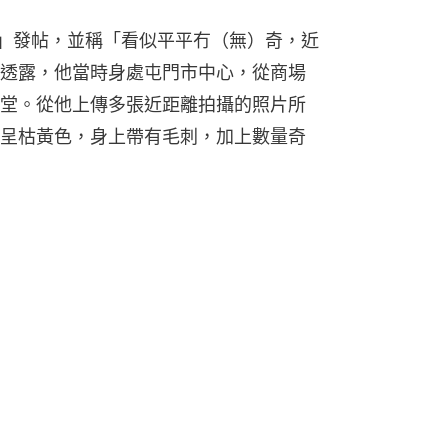
」發帖，並稱「看似平平冇（無）奇，近
透露，他當時身處屯門市中心，從商場
堂。從他上傳多張近距離拍攝的照片所
呈枯黃色，身上帶有毛刺，加上數量奇